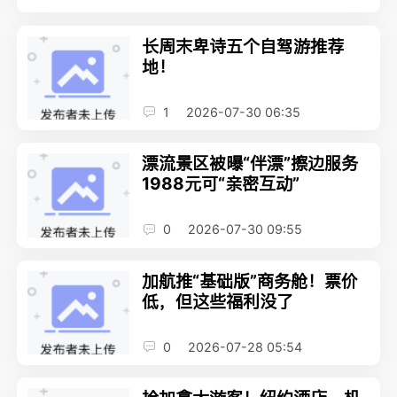
长周末卑诗五个自驾游推荐
地！
1
2026-07-30 06:35
漂流景区被曝“伴漂”擦边服务
1988元可“亲密互动”
0
2026-07-30 09:55
加航推“基础版”商务舱！票价
低，但这些福利没了
0
2026-07-28 05:54