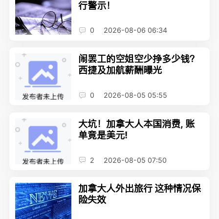
行警示！
0
2026-08-06 06:34
闹罢工的空姐空少挣多少钱？
西捷及加航薪酬曝光
0
2026-08-05 05:55
大坑！加拿大人本国消费, 账
单竟是美元!
2
2026-08-05 07:50
加拿大人外出旅行 这种情况保
险失效