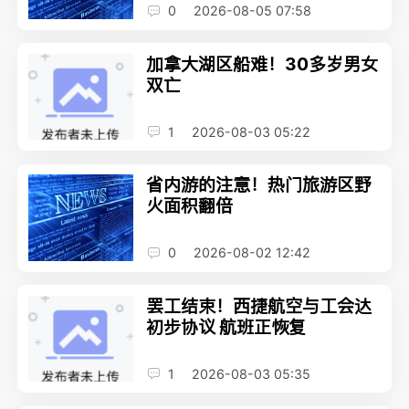
0
2026-08-05 07:58
加拿大湖区船难！30多岁男女
双亡
1
2026-08-03 05:22
省内游的注意！热门旅游区野
火面积翻倍
0
2026-08-02 12:42
罢工结束！西捷航空与工会达
初步协议 航班正恢复
1
2026-08-03 05:35