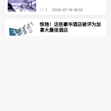
1
2026-07-16 18:32
惊艳！这些豪华酒店被评为加
拿大最佳酒店
0
2026-07-15 14:26
卑诗大部分地区 明天起禁篝火
和这些炉和灯！
0
2026-07-15 14:24
更清净悠闲！豪华邮轮开启成
人度假新玩法
0
2026-07-15 16:27