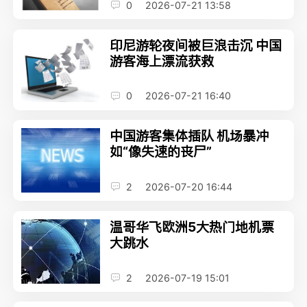
0
2026-07-21 13:58
印尼游轮夜间被巨浪击沉 中国
游客海上漂流获救
0
2026-07-21 16:40
中国游客集体插队 机场暴冲
如“像失速的丧尸”
2
2026-07-20 16:44
温哥华飞欧洲5大热门地机票
大跳水
2
2026-07-19 15:01