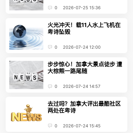
0
2026-07-25 15:36
火光冲天！载11人水上飞机在
卑诗坠毁
0
2026-07-24 12:00
步步惊心！加拿大景点徒步 遭
大棕熊一路尾随
0
2026-07-24 14:57
去过吗？加拿大评出最酷社区
两处在卑诗
0
2026-07-24 15:45