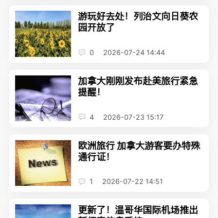
游玩好去处！列治文向日葵农
园开放了
0
2026-07-24 14:44
加拿大刚刚发布赴美旅行紧急
提醒！
4
2026-07-23 15:17
欧洲旅行 加拿大游客要办特殊
通行证！
1
2026-07-22 14:51
更新了！温哥华国际机场推出