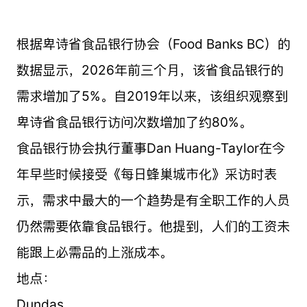
根据卑诗省食品银行协会（Food Banks BC）的
数据显示，2026年前三个月，该省食品银行的
需求增加了5%。自2019年以来，该组织观察到
卑诗省食品银行访问次数增加了约80%。
食品银行协会执行董事Dan Huang-Taylor在今
年早些时候接受《每日蜂巢城市化》采访时表
示，需求中最大的一个趋势是有全职工作的人员
仍然需要依靠食品银行。他提到，人们的工资未
能跟上必需品的上涨成本。
地点：
Dundas