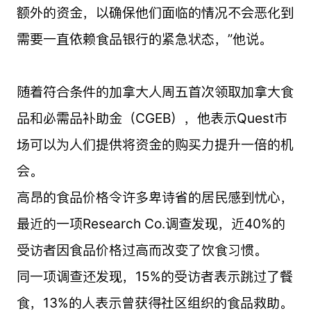
额外的资金，以确保他们面临的情况不会恶化到
需要一直依赖食品银行的紧急状态，”他说。
随着符合条件的加拿大人周五首次领取加拿大食
品和必需品补助金（CGEB），他表示Quest市
场可以为人们提供将资金的购买力提升一倍的机
会。
高昂的食品价格令许多卑诗省的居民感到忧心，
最近的一项Research Co.调查发现，近40%的
受访者因食品价格过高而改变了饮食习惯。
同一项调查还发现，15%的受访者表示跳过了餐
食，13%的人表示曾获得社区组织的食品救助。