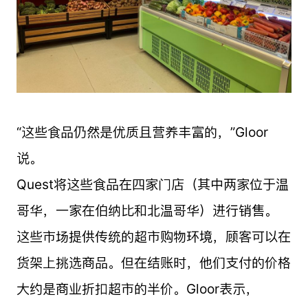
“这些食品仍然是优质且营养丰富的，”Gloor
说。
Quest将这些食品在四家门店（其中两家位于温
哥华，一家在伯纳比和北温哥华）进行销售。
这些市场提供传统的超市购物环境，顾客可以在
货架上挑选商品。但在结账时，他们支付的价格
大约是商业折扣超市的半价。Gloor表示，