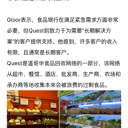
Gloor表示，食品银行在满足紧急需求方面非常
必要，但Quest则致力于为需要“长期解决方
案”的客户提供支持。他提到，许多客户的收入
有限，且通常是长期客户。
Quest是温哥华食品回收网络的一部分，该网络
从超市、餐馆、酒店、批发商、生产商、农场和
承办商等地收集本来会被浪费的过剩食品。