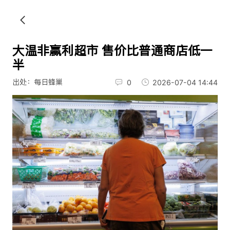
大温非赢利超市 售价比普通商店低一
半
出处：每日蜂巢
0
2026-07-04 14:44