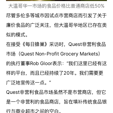
大温哥华一市场的食品价格比普通商店低50%
尽管多伦多等城市因试点市营商店而引发了关于
廉价食品的广泛关注，但大温哥华地区已存在类
似的模式。
在接受《每日蜂巢》采访时，Quest非营利食品
市场（Quest Non-Profit Grocery Markets）
的执行董事Rob Gloor表示：“我们这里已经有这
样的平台，而且已经持续了20年。我们需要更
广泛地宣传这一点。”
Quest非营利食品市场虽然不是市营商店，但它
是一个非营利的食品商店，旨在填补传统食品银
行与商业超市之间的空白。