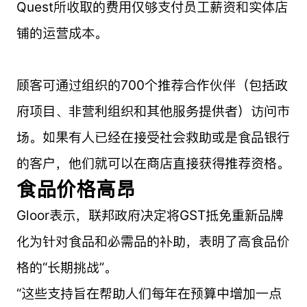
Quest所收取的费用仅够支付员工薪资和实体店
铺的运营成本。
顾客可通过组织的700个推荐合作伙伴（包括政
府项目、非营利组织和其他服务提供者）访问市
场。如果有人已经在接受社会救助或是食品银行
的客户，他们就可以在商店直接获得推荐资格。
食品价格高昂
Gloor表示，联邦政府决定将GST抵免重新品牌
化为针对食品和必需品的补助，表明了高食品价
格的“长期挑战”。
“这些支持旨在帮助人们每年在预算中增加一点