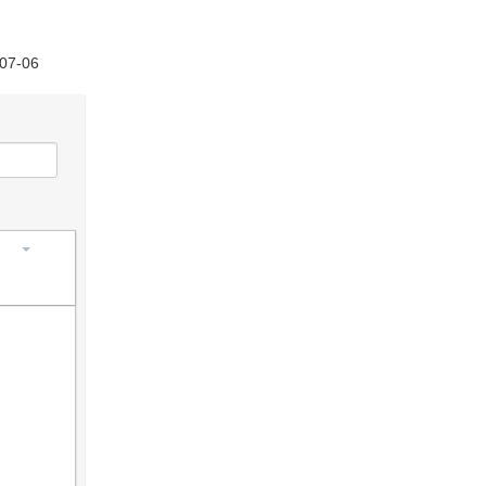
-07-06