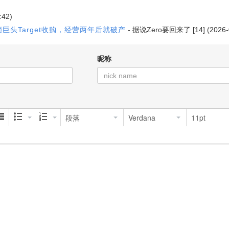
:42)
巨头Target收购，经营两年后就破产
-
据说Zero要回来了
[14] (2026
昵称
段落
Verdana
11pt