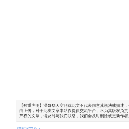
【郑重声明】温哥华天空刊载此文不代表同意其说法或描述，
由上传，对于此类文章本站仅提供交流平台，不为其版权负责
产权的文章，请及时与我们联络，我们会及时删除或更新作者
精彩评论：