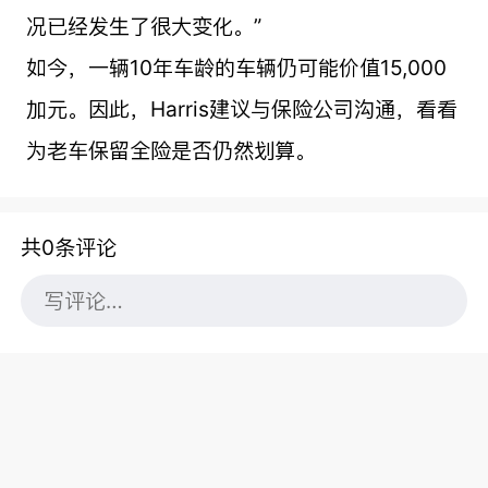
况已经发生了很大变化。”
如今，一辆10年车龄的车辆仍可能价值15,000
加元。因此，Harris建议与保险公司沟通，看看
为老车保留全险是否仍然划算。
共0条评论