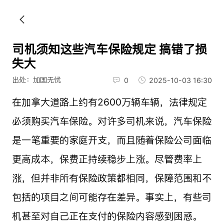
司机须知这些汽车保险规定 搞错了损
失大
出处：加国无忧
0
2025-10-03 16:30
在加拿大道路上约有2600万辆车辆，法律规定
必须购买汽车保险。对许多司机来说，汽车保险
是一笔重要的家庭开支，而且随着保险公司面临
更高成本，保费正持续稳步上涨。尽管费率上
涨，但并非所有保险政策都相同，保障范围和不
包括的项目之间可能存在差异。事实上，有些司
机甚至对自己正在支付的保险内容感到困惑。