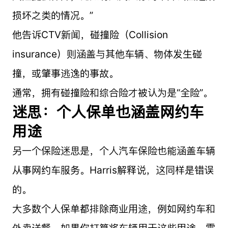
损坏之类的情况。”
他告诉CTV新闻，碰撞险（Collision
insurance）则涵盖与其他车辆、物体发生碰
撞，或肇事逃逸的事故。
通常，拥有碰撞险和综合险才被认为是“全险”。
迷思：个人保单也涵盖网约车
用途
另一个保险迷思是，个人汽车保险也能涵盖车辆
从事网约车服务。Harris解释说，这同样是错误
的。
大多数个人保单都排除商业用途，例如网约车和
外卖送餐。如果你打算将车辆用于这些用途，需