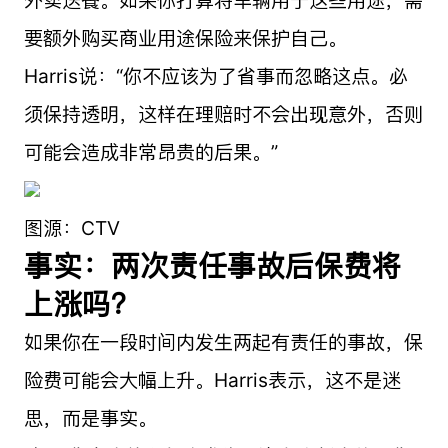
要额外购买商业用途保险来保护自己。
Harris说：“你不应该为了省事而忽略这点。必
须保持透明，这样在理赔时不会出现意外，否则
可能会造成非常昂贵的后果。”
图源：CTV
事实：两次责任事故后保费将
上涨吗？
如果你在一段时间内发生两起有责任的事故，保
险费可能会大幅上升。Harris表示，这不是迷
思，而是事实。