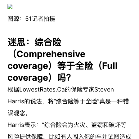
图源：51记者拍摄
迷思：综合险
（Comprehensive
coverage）等于全险（Full
coverage）吗？
根据LowestRates.Ca的保险专家Steven
Harris的说法，将“综合险等于全险”真是一种错
误观念。
Harris表示：“综合险会为火灾、盗窃和破坏等
风险提供保障，比如有人闯入你的车并试图造成