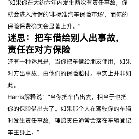
“如果你在大约六年内发生两次有责任事故，你
就会进入所谓的‘非标准汽车保险市场’，而你的
保险保费确实会显著上升。”
迷思：把车借给别人出事故，
责任在对方保险
还有一种迷思是，当你把车借给朋友使用，如果
对方出事故，由他们的保险赔付。事实上并非如
此。
Harris解释说：“当你把车借出去，相当于也把
你的保险借出去了。如果那个人在驾驶你的车辆
时发生责任事故，理赔责任通常会落在车辆登记
车主身上。”