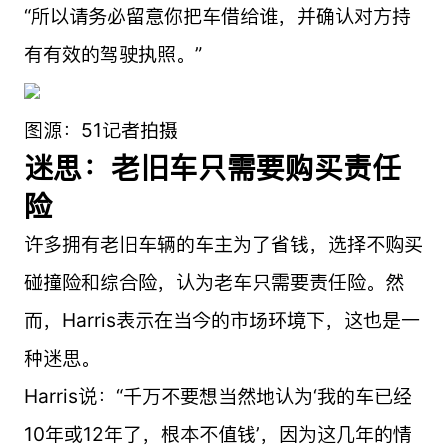
“所以请务必留意你把车借给谁，并确认对方持
有有效的驾驶执照。”
图源：51记者拍摄
迷思：老旧车只需要购买责任
险
许多拥有老旧车辆的车主为了省钱，选择不购买
碰撞险和综合险，认为老车只需要责任险。然
而，Harris表示在当今的市场环境下，这也是一
种迷思。
Harris说：“千万不要想当然地认为‘我的车已经
10年或12年了，根本不值钱’，因为这几年的情