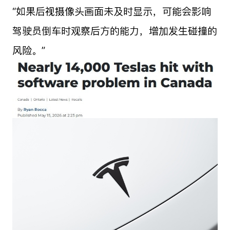
“如果后视摄像头画面未及时显示，可能会影响
驾驶员倒车时观察后方的能力，增加发生碰撞的
风险。”