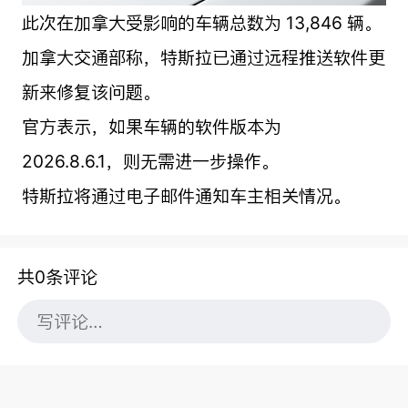
此次在加拿大受影响的车辆总数为 13,846 辆。
加拿大交通部称，特斯拉已通过远程推送软件更
新来修复该问题。
官方表示，如果车辆的软件版本为
2026.8.6.1，则无需进一步操作。
特斯拉将通过电子邮件通知车主相关情况。
共0条评论