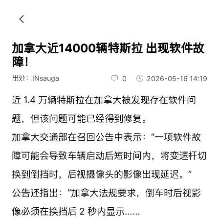
加拿大近14000辆特斯拉 出现软件故
障！
出处：INsauga
0
2026-05-16 14:19
近 1.4 万辆特斯拉在加拿大被发现存在软件问
题，但该问题可能已经得到修复。
加拿大交通部在召回公告中表示：“一项软件故
障可能会导致车辆启动后短时间内，将变速杆切
换到倒挡时，后视摄像头的影像出现延迟。”
公告还指出：“加拿大法规要求，倒车时后视影
像必须在换挡后 2 秒内显示……