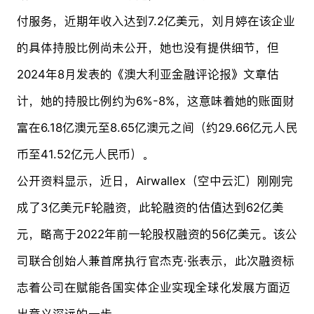
付服务，近期年收入达到7.2亿美元，刘月婷在该企业
的具体持股比例尚未公开，她也没有提供细节，但
2024年8月发表的《澳大利亚金融评论报》文章估
计，她的持股比例约为6%-8%，这意味着她的账面财
富在6.18亿澳元至8.65亿澳元之间（约29.66亿元人民
币至41.52亿元人民币）。
公开资料显示，近日，Airwallex（空中云汇）刚刚完
成了3亿美元F轮融资，此轮融资的估值达到62亿美
元，略高于2022年前一轮股权融资的56亿美元。该公
司联合创始人兼首席执行官杰克·张表示，此次融资标
志着公司在赋能各国实体企业实现全球化发展方面迈
出意义深远的一步。