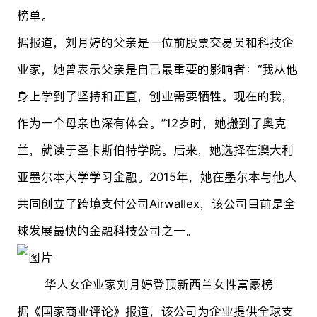
榜单。
据报道，刘月婷的父亲是一位前股票交易员和科技企
业家，她曾表示父亲是自己最重要的影响者：“我从他
身上学到了坚持和正直，创业需要牺牲。现在的我，
作为一个母亲也深有体会。”12岁时，她搬到了奥克
兰，就读于圣卡斯伯特学院。后来，她选择在澳大利
亚墨尔本大学学习金融。2015年，她在墨尔本与他人
共同创立了跨境支付公司Airwallex，该公司目前是全
球发展最快的金融科技公司之一。
华人女企业家刘月婷登顶新西兰女性富豪榜
据《国家商业评论》报道，该公司为企业提供全球支