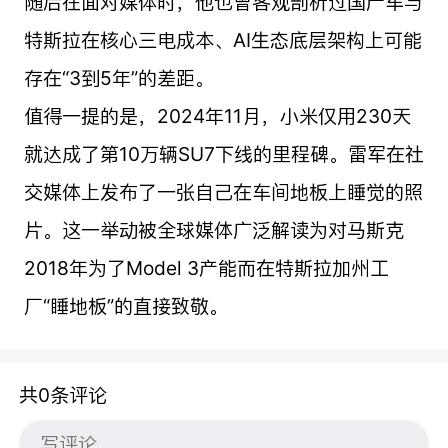
随后在面对媒体时，他也曾客观剖析过国产车与
特斯拉在核心三电成本、AI生态底层架构上可能
存在“3到5年”的差距。
值得一提的是，2024年11月，小米仅用230天
就达成了第10万辆SU7下线的里程碑。雷军在社
交媒体上发布了一张自己在车间地板上睡觉的照
片。这一举动被全球媒体广泛解读为对马斯克
2018年为了Model 3产能而在特斯拉加州工
厂“睡地板”的直接致敬。
共0条评论