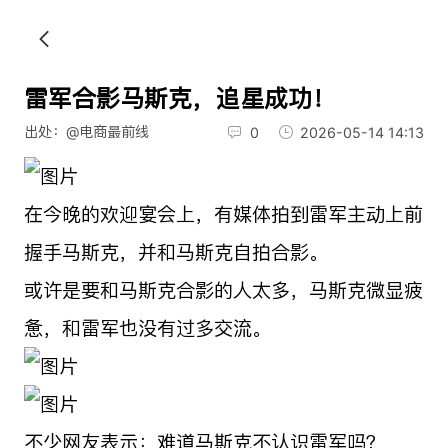
雷军合影马斯克，追星成功！
出处：@电商最前线
0
2026-05-14 14:13
在今晚的欢迎宴会上，有媒体拍到雷军主动上前
握手马斯克，并和马斯克自拍合影。
或许是要和马斯克合影的人太多，马斯克微显疲
惫，和雷军也没有过多交流。
不少网友表示：难道马斯克不认识雷军吗？