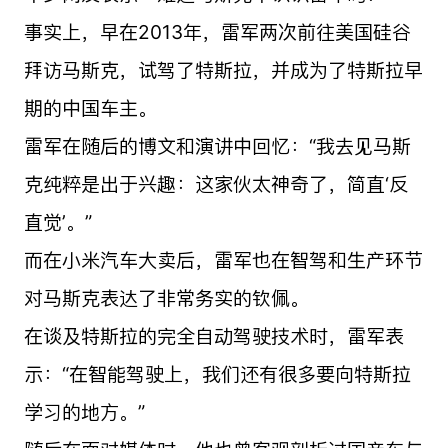
事实上，早在2013年，雷军两次前往美国硅谷
拜访马斯克，试驾了特斯拉，并成为了特斯拉早
期的中国车主。
雷军在随后的博文和演讲中回忆：“我去见马斯
克纯粹是出于兴趣：这家伙太神奇了，简直‘反
直觉’。”
而在小米汽车大卖后，雷军也在智驾和生产环节
对马斯克表达了非常务实的钦佩。
在谈及特斯拉的完全自动驾驶技术时，雷军表
示：“在智能驾驶上，我们还有很多要向特斯拉
学习的地方。”