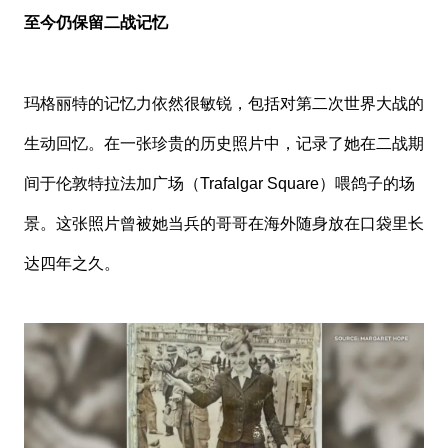
至今仍保留二战记忆
玛格丽特的记忆力依然很敏锐，包括对第二次世界大战的
生动回忆。在一张珍贵的历史照片中，记录了她在二战期
间于伦敦特拉法加广场（Trafalgar Square）喂鸽子的场
景。这张照片曾被她当兵的哥哥在海外随身放在口袋里长
达四年之久。