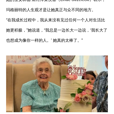
玛格丽特的人生观才是让她真正与众不同的地方。
“在我成长过程中，我从来没有见过任何一个人对生活比
她更积极，”她说道，“我总是一边长大一边说，‘我长大了
也想成为像你一样的人。’ 她真的太棒了。”