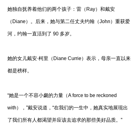
她独自抚养着他们的两个孩子：雷（Ray）和戴安
（Diane）。后来，她与第二任丈夫约翰（John）重获爱
河，约翰一直活到了 90 多岁。
她的女儿戴安·柯里（Diane Currie）表示，母亲一直以来
都是榜样。
“她是一个不容小觑的力量（A force to be reckoned
with），”戴安说道，“在我们的一生中，她真实地展现出
了我们所有人都渴望并应该去追求的那些美好品质。”