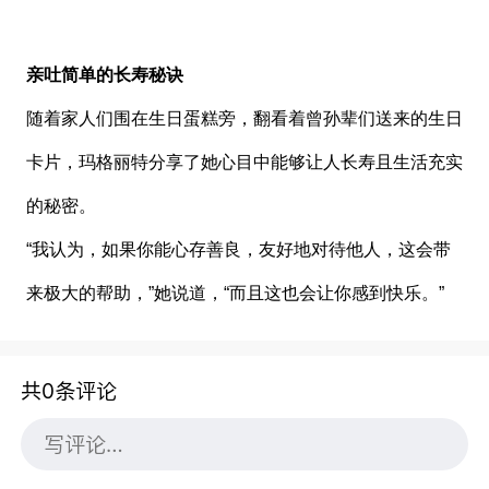
亲吐简单的长寿秘诀
随着家人们围在生日蛋糕旁，翻看着曾孙辈们送来的生日
卡片，玛格丽特分享了她心目中能够让人长寿且生活充实
的秘密。
“我认为，如果你能心存善良，友好地对待他人，这会带
来极大的帮助，”她说道，“而且这也会让你感到快乐。”
共0条评论