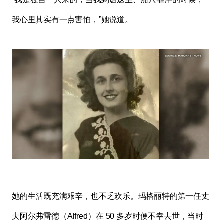
我心里其实有一点害怕，”她说道。
她的生活既充满艰辛，也不乏欢乐。玛格丽特的第一任丈
夫阿尔弗雷德（Alfred）在 50 多岁时便不幸去世，当时