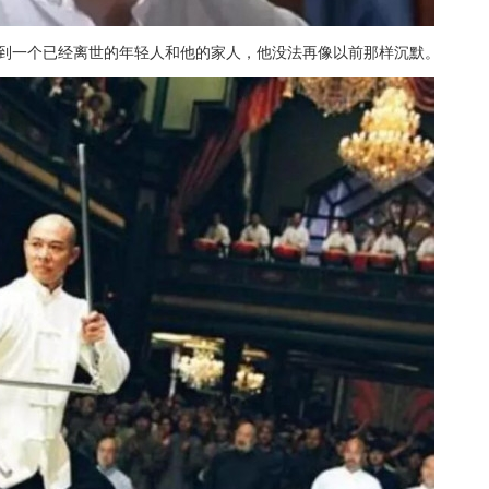
扯到一个已经离世的年轻人和他的家人，他没法再像以前那样沉默。