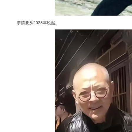
事情要从2025年说起。