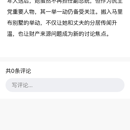
年大选后，她虽然不再担任副总统，但作为民主
党重要人物，其一举一动仍备受关注。搬入马里
布别墅的举动，不仅让她和丈夫的分居传闻升
温，也让财产来源问题成为新的讨论焦点。
共0条评论