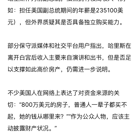
如：担任美国副总统期间的年薪是235100美
元），但外界质疑其是否具备独立购买能力。
部分保守派媒体和社交平台用户指出，哈里斯在
离开白宫后收入主要来自演讲和出书，但是否足
以支撑如此高价房产，仍需进一步说明。
不少美国人在网络上表达了对资金来源的关
切：“800万美元的房子，普通人一辈子都买不
起，她的钱从哪里来？”“作为公众人物，应该主
动披露财产状况。”