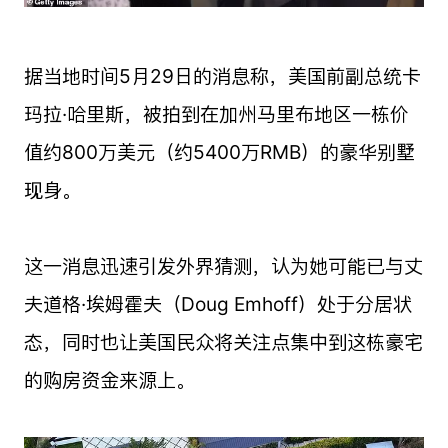
据当地时间5月29日的消息称，美国前副总统卡
玛拉·哈里斯，被拍到在加州马里布地区一栋价
值约800万美元（约5400万RMB）的豪华别墅
现身。
这一消息迅速引发外界猜测，认为她可能已与丈
夫道格·埃姆霍夫（Doug Emhoff）处于分居状
态，同时也让美国民众将关注点集中到这栋豪宅
的购房资金来源上。