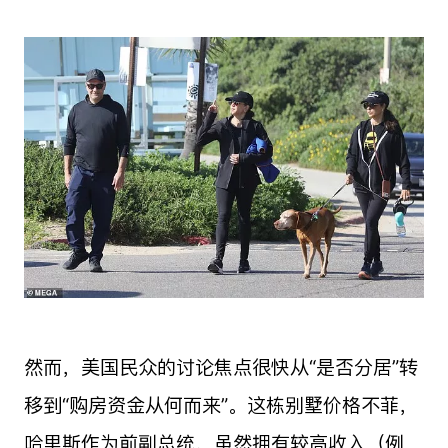
然而，美国民众的讨论焦点很快从“是否分居”转
移到“购房资金从何而来”。这栋别墅价格不菲，
哈里斯作为前副总统，虽然拥有较高收入（例