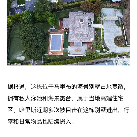
据报道，这栋位于马里布的海景别墅占地宽敞，
拥有私人泳池和海景露台，属于当地高端住宅
区。哈里斯近期多次被目击在这栋别墅进出，行
李和日常物品也陆续搬入。