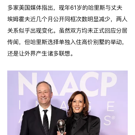
多家美国媒体指出，现年61岁的哈里斯与丈夫
埃姆霍夫近几个月公开同框次数明显减少，两人
关系似乎出现变化。虽然双方均未正式回应分居
传闻，但哈里斯选择单独入住高价别墅的举动，
还是让外界产生诸多联想。