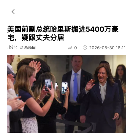
美国前副总统哈里斯搬进5400万豪
宅，疑跟丈夫分居
出处：网易新闻
0
2026-05-30 18:11