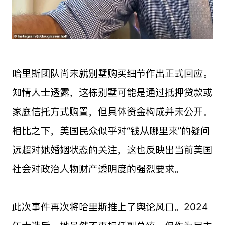
哈里斯团队尚未就别墅购买细节作出正式回应。
知情人士透露，这栋别墅可能是通过抵押贷款或
家庭信托方式购置，但具体资金构成并未公开。
相比之下，美国民众似乎对“钱从哪里来”的疑问
远超对她婚姻状态的关注，这也反映出当前美国
社会对政治人物财产透明度的强烈要求。
此次事件再次将哈里斯推上了舆论风口。2024