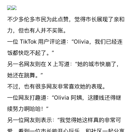
不少多伦多市民为此点赞，觉得市长展现了亲和
力，但也有人并不买账。
一位 TikTok 用户评论道：“Olivia，我们已经连
饭都快吃不起了。”
另一名网友则在 X 上写道：“她的城市快崩了，
她还在跳舞。”
不过，也有很多网友非常喜欢她的表现。
一位网友打趣道：“Olivia 阿姨，这腰线还得继
续努力啊哈哈！”
另一位网友则表示：“我觉得她这样真的非常可
爱。看到一位市长能开心玩乐、和社区一起分享