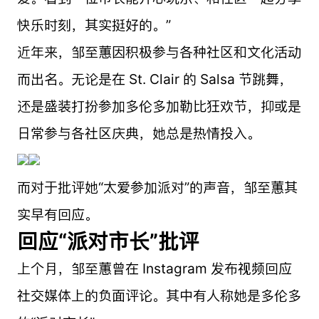
快乐时刻，其实挺好的。”
近年来，邹至蕙因积极参与各种社区和文化活动
而出名。无论是在 St. Clair 的 Salsa 节跳舞，
还是盛装打扮参加多伦多加勒比狂欢节，抑或是
日常参与各社区庆典，她总是热情投入。
而对于批评她“太爱参加派对”的声音，邹至蕙其
实早有回应。
回应“派对市长”批评
上个月，邹至蕙曾在 Instagram 发布视频回应
社交媒体上的负面评论。其中有人称她是多伦多