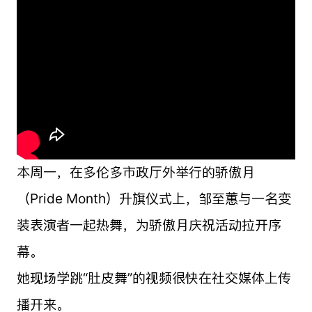
本周一，在多伦多市政厅外举行的骄傲月
（Pride Month）升旗仪式上，邹至蕙与一名变
装表演者一起热舞，为骄傲月庆祝活动拉开序
幕。
她现场学跳“肚皮舞”的视频很快在社交媒体上传
播开来。