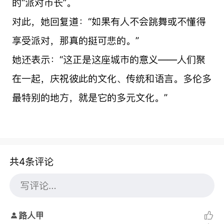
的“派对市长”。
对此，她回复道：“如果有人不会跳舞或不懂得
享受派对，那真的挺可悲的。”
她还表示：“这正是这座城市的意义——人们聚
在一起，庆祝彼此的文化、传统和语言。多伦多
最特别的地方，就是它的多元文化。”
共4条评论
路人甲