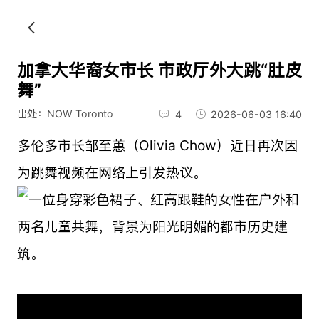
加拿大华裔女市长 市政厅外大跳“肚皮
舞”
出处：NOW Toronto
4
2026-06-03 16:40
多伦多市长邹至蕙（Olivia Chow）近日再次因
为跳舞视频在网络上引发热议。