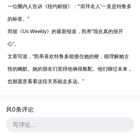
一位圈内人告诉《纽约邮报》：“‘崇拜名人’一直是特鲁多
的标签。”
而据《Us Weekly》的最新报道，凯蒂“现在真的很开
心”。
文章写道，“凯蒂喜欢特鲁多能接住她的梗，能理解她古
怪的幽默。她的朋友们觉得他俩很般配。他们聊过未来，
也都愿意看看这段关系能走多远。”
共0条评论