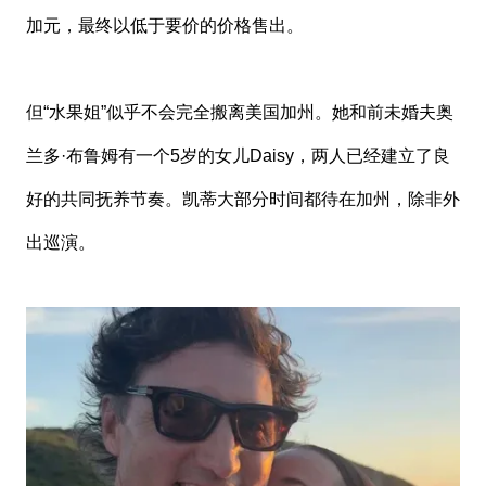
加元，最终以低于要价的价格售出。
但“水果姐”似乎不会完全搬离美国加州。她和前未婚夫奥
兰多·布鲁姆有一个5岁的女儿Daisy，两人已经建立了良
好的共同抚养节奏。凯蒂大部分时间都待在加州，除非外
出巡演。