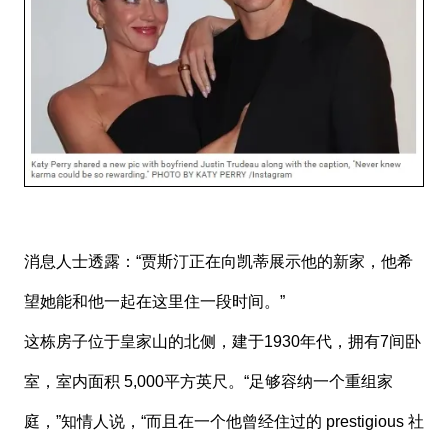
消息人士透露：“贾斯汀正在向凯蒂展示他的新家，他希
望她能和他一起在这里住一段时间。”
这栋房子位于皇家山的北侧，建于1930年代，拥有7间卧
室，室内面积 5,000平方英尺。“足够容纳一个重组家
庭，”知情人说，“而且在一个他曾经住过的 prestigious 社