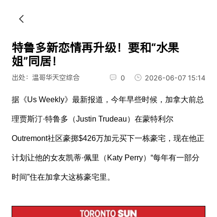
特鲁多新恋情再升级！要和“水果
姐”同居！
出处：温哥华天空综合
0
2026-06-07 15:14
据《Us Weekly》最新报道，今年早些时候，加拿大前总
理贾斯汀·特鲁多（Justin Trudeau）在蒙特利尔
Outremont社区豪掷$426万加元买下一栋豪宅，现在他正
计划让他的女友凯蒂·佩里（Katy Perry）“每年有一部分
时间”住在加拿大这栋豪宅里。