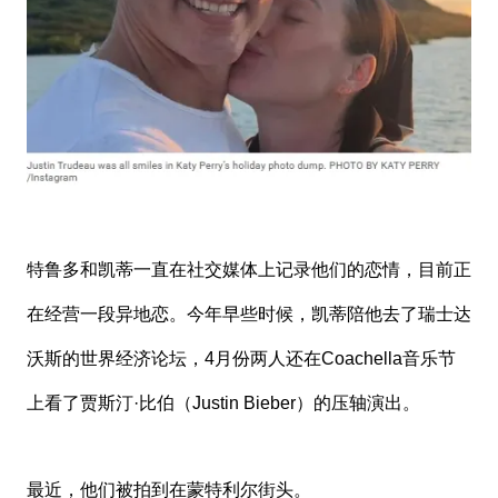
特鲁多和凯蒂一直在社交媒体上记录他们的恋情，目前正
在经营一段异地恋。今年早些时候，凯蒂陪他去了瑞士达
沃斯的世界经济论坛，4月份两人还在Coachella音乐节
上看了贾斯汀·比伯（Justin Bieber）的压轴演出。
最近，他们被拍到在蒙特利尔街头。