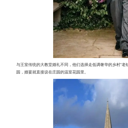
与王室传统的大教堂婚礼不同，他们选择走低调奢华的乡村“老
园，婚宴就直接设在庄园的温室花园里。