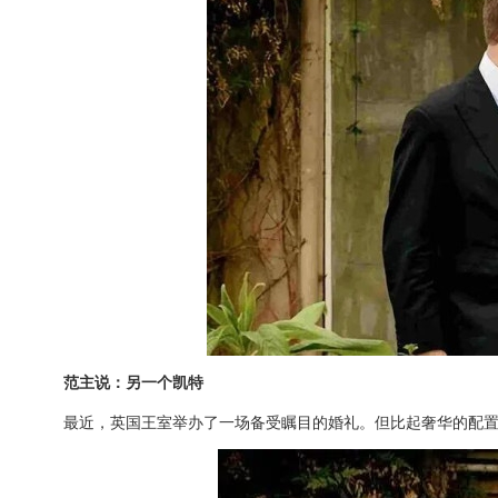
范主说：另一个凯特
最近，英国王室举办了一场备受瞩目的婚礼。但比起奢华的配置