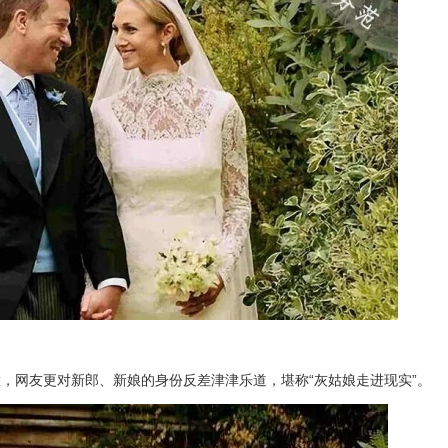
，网友更对新郎、新娘的身份反差津津乐道，堪称“灰姑娘走进现实”。