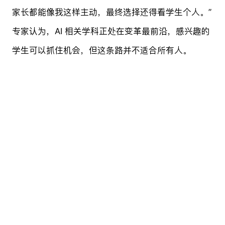
家长都能像我这样主动，最终选择还得看学生个人。”
专家认为，AI 相关学科正处在变革最前沿，感兴趣的
学生可以抓住机会，但这条路并不适合所有人。