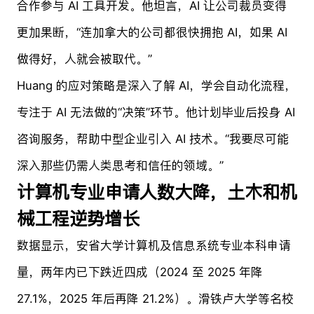
合作参与 AI 工具开发。他坦言，AI 让公司裁员变得
更加果断，“连加拿大的公司都很快拥抱 AI，如果 AI
做得好，人就会被取代。”
Huang 的应对策略是深入了解 AI，学会自动化流程，
专注于 AI 无法做的“决策”环节。他计划毕业后投身 AI
咨询服务，帮助中型企业引入 AI 技术。“我要尽可能
深入那些仍需人类思考和信任的领域。”
计算机专业申请人数大降，土木和机
械工程逆势增长
数据显示，安省大学计算机及信息系统专业本科申请
量，两年内已下跌近四成（2024 至 2025 年降
27.1%，2025 年后再降 21.2%）。滑铁卢大学等名校