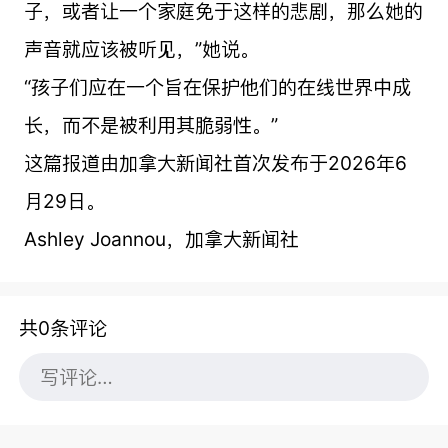
子，或者让一个家庭免于这样的悲剧，那么她的
声音就应该被听见，”她说。
“孩子们应在一个旨在保护他们的在线世界中成
长，而不是被利用其脆弱性。”
这篇报道由加拿大新闻社首次发布于2026年6
月29日。
Ashley Joannou，加拿大新闻社
共0条评论