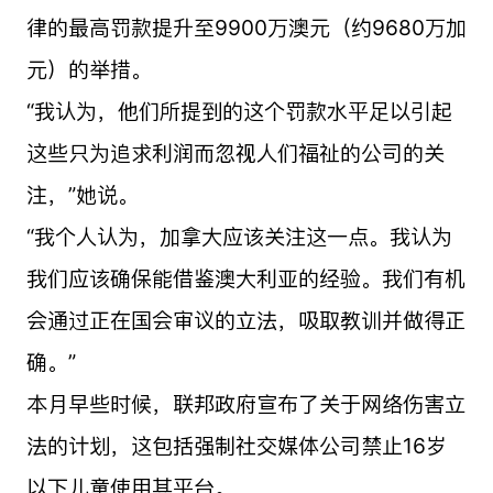
律的最高罚款提升至9900万澳元（约9680万加
元）的举措。
“我认为，他们所提到的这个罚款水平足以引起
这些只为追求利润而忽视人们福祉的公司的关
注，”她说。
“我个人认为，加拿大应该关注这一点。我认为
我们应该确保能借鉴澳大利亚的经验。我们有机
会通过正在国会审议的立法，吸取教训并做得正
确。”
本月早些时候，联邦政府宣布了关于网络伤害立
法的计划，这包括强制社交媒体公司禁止16岁
以下儿童使用其平台。