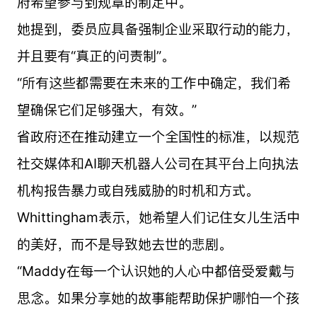
府希望参与到规章的制定中。
她提到，委员应具备强制企业采取行动的能力，
并且要有“真正的问责制”。
“所有这些都需要在未来的工作中确定，我们希
望确保它们足够强大，有效。”
省政府还在推动建立一个全国性的标准，以规范
社交媒体和AI聊天机器人公司在其平台上向执法
机构报告暴力或自残威胁的时机和方式。
Whittingham表示，她希望人们记住女儿生活中
的美好，而不是导致她去世的悲剧。
“Maddy在每一个认识她的人心中都倍受爱戴与
思念。如果分享她的故事能帮助保护哪怕一个孩