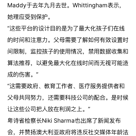
Maddy于去年九月去世。Whittingham表示，
她理应受到保护。
“这些平台的设计目的是为了最大化孩子们在线
的时间和注意力。父母需要了解如何有效设置时
间限制，监控孩子的使用情况，禁用数据收集和
算法推荐，以避免最大化在线时间而无视可能造
成的伤害。”
“这需要政府、教育工作者、医疗服务提供者和
父母共同努力，还需要科技公司的配合。是时候
让这些公司把人放在利润之上。”
卑诗省检察长Niki Sharma也出席了新闻发布
会，并赞扬澳大利亚政府将违反社交媒体年龄法