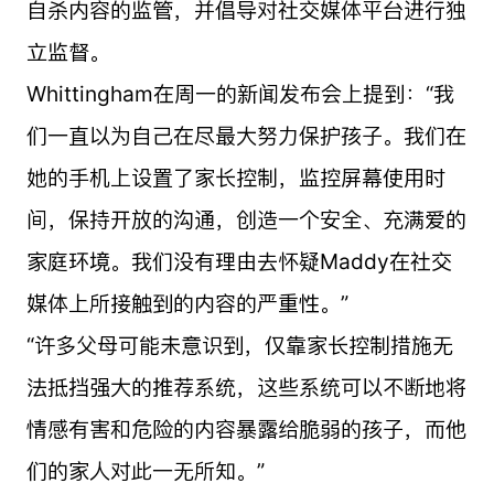
自杀内容的监管，并倡导对社交媒体平台进行独
立监督。
Whittingham在周一的新闻发布会上提到：“我
们一直以为自己在尽最大努力保护孩子。我们在
她的手机上设置了家长控制，监控屏幕使用时
间，保持开放的沟通，创造一个安全、充满爱的
家庭环境。我们没有理由去怀疑Maddy在社交
媒体上所接触到的内容的严重性。”
“许多父母可能未意识到，仅靠家长控制措施无
法抵挡强大的推荐系统，这些系统可以不断地将
情感有害和危险的内容暴露给脆弱的孩子，而他
们的家人对此一无所知。”