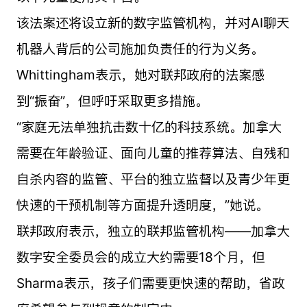
该法案还将设立新的数字监管机构，并对AI聊天
机器人背后的公司施加负责任的行为义务。
Whittingham表示，她对联邦政府的法案感
到“振奋”，但呼吁采取更多措施。
“家庭无法单独抗击数十亿的科技系统。加拿大
需要在年龄验证、面向儿童的推荐算法、自残和
自杀内容的监管、平台的独立监督以及青少年更
快速的干预机制等方面提升透明度，”她说。
联邦政府表示，独立的联邦监管机构——加拿大
数字安全委员会的成立大约需要18个月，但
Sharma表示，孩子们需要更快速的帮助，省政