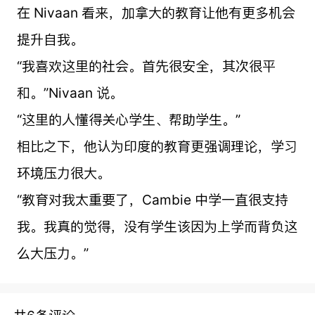
在 Nivaan 看来，加拿大的教育让他有更多机会
提升自我。
“我喜欢这里的社会。首先很安全，其次很平
和。”Nivaan 说。
“这里的人懂得关心学生、帮助学生。”
相比之下，他认为印度的教育更强调理论，学习
环境压力很大。
“教育对我太重要了，Cambie 中学一直很支持
我。我真的觉得，没有学生该因为上学而背负这
么大压力。”