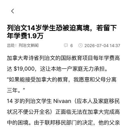
列治文14岁学生恐被迫离境，若留下
年学费1.9万
出处：列治文新闻
6
2026-07-04 14:37
加拿大卑诗省列治文的国际教育项目每年学费高
达 $19,000，这让本地一户家庭无力承担。
“如果能接受加拿大的教育，我愿意和父母分离
三年。”
14 岁的列治文学生 Nivaan（应本人及家庭移民
状况不便公开全名）正面临无法在加拿大完成高
中的困境。由于联邦移民部门的决定，他的父亲