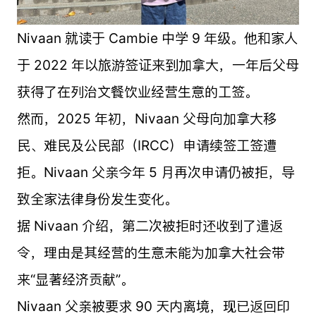
Nivaan 就读于 Cambie 中学 9 年级。他和家人
于 2022 年以旅游签证来到加拿大，一年后父母
获得了在列治文餐饮业经营生意的工签。
然而，2025 年初，Nivaan 父母向加拿大移
民、难民及公民部（IRCC）申请续签工签遭
拒。Nivaan 父亲今年 5 月再次申请仍被拒，导
致全家法律身份发生变化。
据 Nivaan 介绍，第二次被拒时还收到了遣返
令，理由是其经营的生意未能为加拿大社会带
来“显著经济贡献”。
Nivaan 父亲被要求 90 天内离境，现已返回印