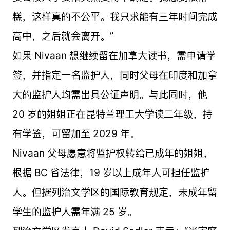
糕，这样真的不公平。我只求能有三年时间完成
高中，之后就会离开。”
如果 Nivaan 想继续留在加拿大读书，需申请学
签，并指定一名监护人，同时父母在印度和加拿
大的监护人均需出具公证声明。与此同时，他
20 岁的姐姐正在昆特兰理工大学读二年级，持
有学签，可留加至 2029 年。
Nivaan 父母愿意将监护权转给已成年的姐姐，
根据 BC 省法律，19 岁以上成年人可担任监护
人。但据列治文学区的国际教育规定，未成年留
学生的监护人需年满 25 岁。