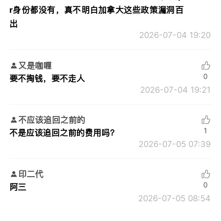
r身份都没有，真不明白加拿大这些政策漏洞百
出
2026-07-04 19:20
又是咖喱
0
要不掏钱，要不走人
2026-07-04 19:21
不应该追回之前的
1
不是应该追回之前的费用吗？
2026-07-05 07:39
印二代
0
阿三
2026-07-05 08:54