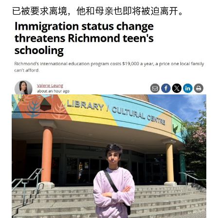
已被要求离境，他和母亲也即将被迫离开。