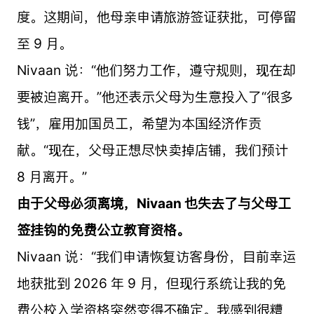
度。这期间，他母亲申请旅游签证获批，可停留
至 9 月。
Nivaan 说：“他们努力工作，遵守规则，现在却
要被迫离开。”他还表示父母为生意投入了“很多
钱”，雇用加国员工，希望为本国经济作贡
献。“现在，父母正想尽快卖掉店铺，我们预计
8 月离开。”
由于父母必须离境，Nivaan 也失去了与父母工
签挂钩的免费公立教育资格。
Nivaan 说：“我们申请恢复访客身份，目前幸运
地获批到 2026 年 9 月，但现行系统让我的免
费公校入学资格突然变得不确定。我感到很糟