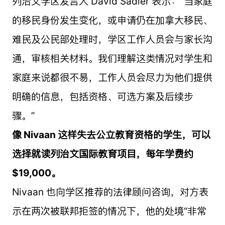
列治文学区发言人 David Sadler 表示：“当家庭
的移民身份发生变化，或申请仍在加拿大移民、
难民及公民部处理时，学区工作人员会与家长沟
通，审核相关材料。我们理解这类情况对学生和
家庭来说都很不易，工作人员会尽力为他们提供
明确的信息，包括资格、可选方案及后续步
骤。”
像 Nivaan 这样失去公立教育资格的学生，可以
选择就读列治文国际教育项目，每年学费约
$19,000。
Nivaan 也向学区推荐的法律顾问咨询，对方表
示在两次被联邦拒签的情况下，他的处境“非常