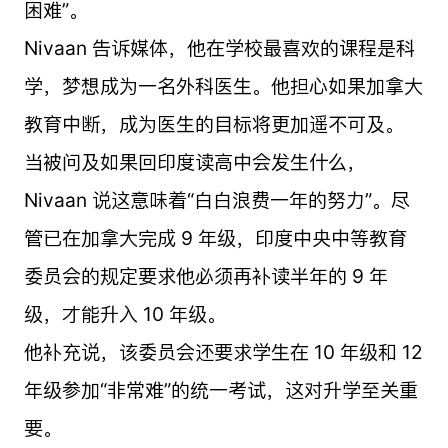
困难”。
Nivaan 告诉媒体，他在学校最喜欢的课程是科
学，梦想成为一名外科医生。他担心如果加拿大
教育中断，成为医生的目标将更加遥不可及。
当被问及如果回印度读高中会发生什么，
Nivaan 说这意味着“白白浪费一年的努力”。尽
管已在加拿大完成 9 年级，印度中央中等教育
委员会的规定要求他必须再补读半年的 9 年
级，才能升入 10 年级。
他补充说，该委员会还要求学生在 10 年级和 12
年级参加“非常难”的统一考试，这对升学至关重
要。