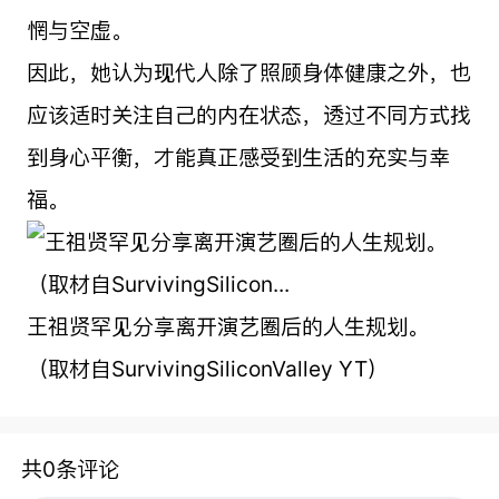
惘与空虚。
因此，她认为现代人除了照顾身体健康之外，也
应该适时关注自己的内在状态，透过不同方式找
到身心平衡，才能真正感受到生活的充实与幸
福。
王祖贤罕见分享离开演艺圈后的人生规划。
（取材自SurvivingSiliconValley YT）
共0条评论