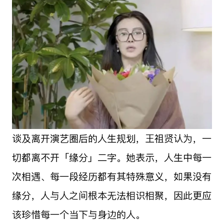
谈及离开演艺圈后的人生规划，王祖贤认为，一
切都离不开「缘分」二字。她表示，人生中每一
次相遇、每一段经历都有其特殊意义，如果没有
缘分，人与人之间根本无法相识相聚，因此更应
该珍惜每一个当下与身边的人。