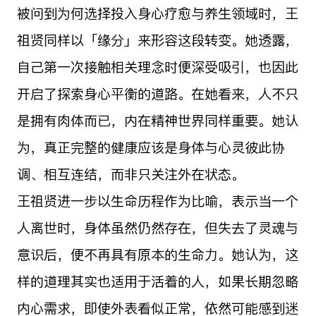
被问到为何选择投入身心疗愈与养生领域时，王
祖贤同样以「缘分」来形容这段转变。她透露，
自己第一次接触相关理念时便深受吸引，也因此
开启了探索身心平衡的道路。在她看来，人不只
是拥有肉体而已，内在精神世界同样重要。她认
为，真正完整的健康应该是身体与心灵彼此协
调、相互连结，而非只关注外在状态。
王祖贤进一步以生命历程作为比喻，表示当一个
人离世时，身体虽然仍然存在，但失去了灵魂与
意识后，便不再具有原本的生命力。她认为，这
样的道理其实也适用于活着的人，如果长期忽略
内心需求，即使外表看似正常，依然可能感到迷