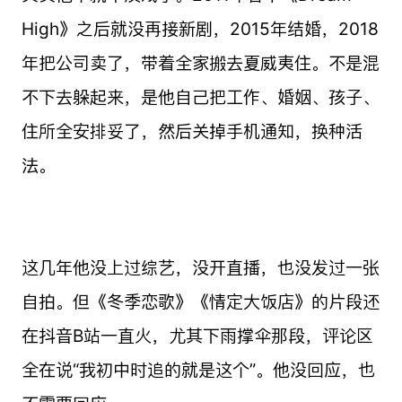
High》之后就没再接新剧，2015年结婚，2018
年把公司卖了，带着全家搬去夏威夷住。不是混
不下去躲起来，是他自己把工作、婚姻、孩子、
住所全安排妥了，然后关掉手机通知，换种活
法。
这几年他没上过综艺，没开直播，也没发过一张
自拍。但《冬季恋歌》《情定大饭店》的片段还
在抖音B站一直火，尤其下雨撑伞那段，评论区
全在说“我初中时追的就是这个”。他没回应，也