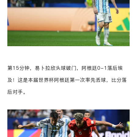
第15分钟，易卜拉欣头球破门，阿根廷0-1落后埃
及！这是本届世界杯阿根廷第一次率先丢球，比分落
后对手。