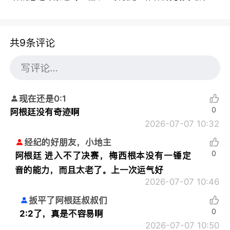
共9条评论
现在还是0:1
0
阿根廷没有奇迹啊
2026-07-07 10:32
经纪的好朋友，小地主
0
阿根廷 进入不了决赛，梅西根本没有一锤定
音的能力，而且太老了。上一次运气好
2026-07-07 10:46
扳平了阿根廷叔叔们
0
2:2了，真是不容易啊
2026-07-07 10:50