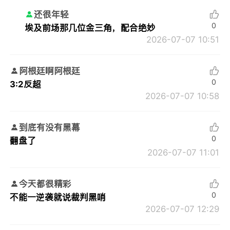
还很年轻
0
埃及前场那几位金三角，配合绝妙
2026-07-07 10:51
阿根廷啊阿根廷
0
3:2反超
2026-07-07 10:58
到底有没有黑幕
0
翻盘了
2026-07-07 11:01
今天都很精彩
0
不能一逆袭就说裁判黑哨
2026-07-07 12:29