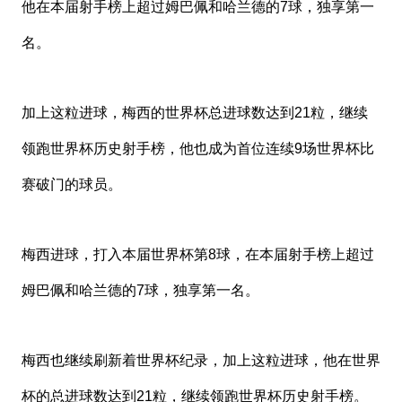
他在本届射手榜上超过姆巴佩和哈兰德的7球，独享第一
名。
加上这粒进球，梅西的世界杯总进球数达到21粒，继续
领跑世界杯历史射手榜，他也成为首位连续9场世界杯比
赛破门的球员。
梅西进球，打入本届世界杯第8球，在本届射手榜上超过
姆巴佩和哈兰德的7球，独享第一名。
梅西也继续刷新着世界杯纪录，加上这粒进球，他在世界
杯的总进球数达到21粒，继续领跑世界杯历史射手榜。