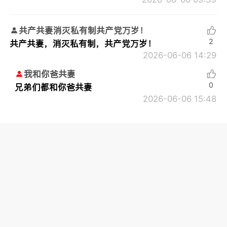
共产共妻消灭私有制共产党万岁！
2
共产共妻，消灭私有制，共产党万岁！
2026-06-06 14:29
我和你爸共妻
0
兄弟们都和你爸共妻
2026-06-06 15:48