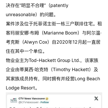
决存在“明显不合理”（patently
unreasonable）的问题。
案件涉及位于托菲诺主街一栋三户联排住宅。租
客玛丽安娜·布姆（Marianne Boom）与阿尔温·
考克斯（Alwyn Cox）自2020年12月起一直居
住在其中一个单位。
物业业主为Tod-Hackett Group Ltd.，该家族
企业由蒂莫西·哈克特（Timothy Hackett）及
其家族成员持有，同时拥有并经营Long Beach
Lodge Resort。