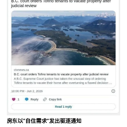
房东以“自住需求”发出驱逐通知