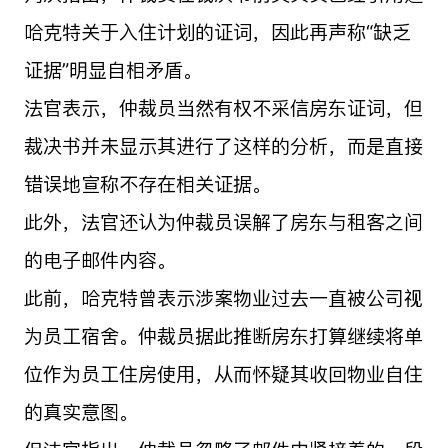
哈克特关于入住计划的证词，因此再声称“缺乏
证据”明显自相矛盾。
法官表示，仲裁员当然有权不采信房东证词，但
裁决书并未显示其进行了这样的分析，而是直接
错误地宣称不存在相关证据。
此外，法官还认为仲裁员误解了房东与租客之间
的电子邮件内容。
此前，哈克特曾表示涉案物业过去一直被公司视
为员工宿舍。仲裁员据此推断房东打算继续将单
位作为员工住房使用，从而怀疑其收回物业自住
的真实意图。