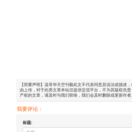
【郑重声明】温哥华天空刊载此文不代表同意其说法或描述，
由上传，对于此类文章本站仅提供交流平台，不为其版权负责
产权的文章，请及时与我们联络，我们会及时删除或更新作者
我要评论：
标题: