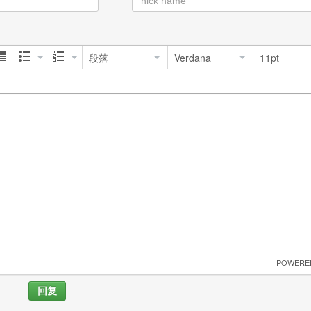
段落
Verdana
11pt
 POWERE
回复