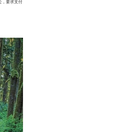
诉讼，要求支付