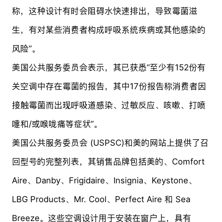
称，这种设计有时会阻碍水快速排出，导致霉菌滋
生，有对某些消费者构成呼吸系统疾病或其他感染的
风险”。
美国公共服务委员会表示，其已获悉“至少有152份有
关空调中存在霉菌的报告，其中17份报告称消费者因
接触霉菌而出现呼吸道感染、过敏反应、咳嗽、打喷
嚏和/或喉咙痛等症状”。
美国公共服务委员会 (USPSC)和美的网站上提供了召
回型号的完整列表，其销售品牌包括美的、Comfort
Aire、Danby、Frigidaire、Insignia、Keystone、
LBG Products、Mr. Cool、Perfect Aire 和 Sea
Breeze。这些空调设计用于安装在窗户上，具有