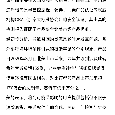
过严格的质量管控流程，获得了北美产品认证的权威
机构CSA（加拿大标准协会）的安全认证，其出具的
检测报告证明了产品符合北美市场产品标准。
经初步分析，导致召回的贯流风轮叶片发霉问题，系
外部特殊环境条件引发的极端罕见的个别现象。产品
自2020年3月在北美上市以来，六年共收到涉及此现
象的客诉反馈152例，这些案例往往与诸如极端潮湿
使用环境等因素相关。对比该型号产品上市以来超
170万台的总销量，客诉率低于万分之一。
美的表示，将为可能受影响的用户提供包括但不限于
退款退货、寄送配件自助维修、免费上门检测与维修