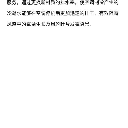
服务。通过更换新材质的排水塞，使空调制冷产生的
冷凝水能够在空调停机后更加迅速的排干，有效阻断
风道中的霉菌生长及风轮叶片发霉隐患。