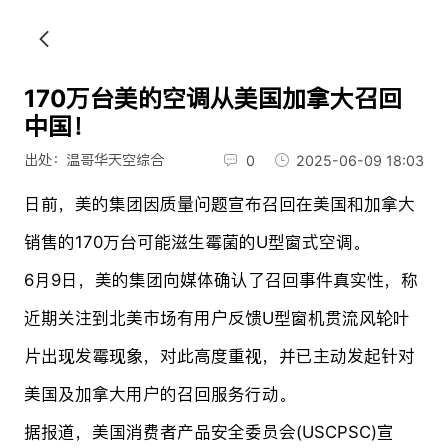
170万台美的空调从美国加拿大召回
中国！
出处：温哥华天空综合
0
2025-06-09 18:03
日前，美的集团因质量问题宣布召回在美国和加拿大
销售的170万台可能滋生霉菌的U型窗式空调。
6月9日，美的集团向媒体确认了召回事件真实性，称
近期关注到北美市场有用户反馈U型窗机贯流风轮叶
片出现发霉现象，对此高度重视，并已主动发起针对
美国及加拿大用户的召回服务行动。
据报道，美国消费者产品安全委员会(USCPSC)宣