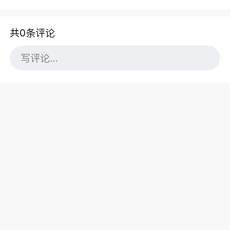
共0条评论