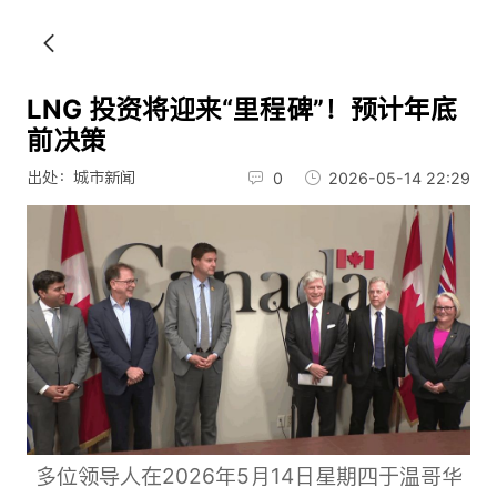
LNG 投资将迎来“里程碑”！预计年底
前决策
出处：城市新闻
0
2026-05-14 22:29
多位领导人在2026年5月14日星期四于温哥华