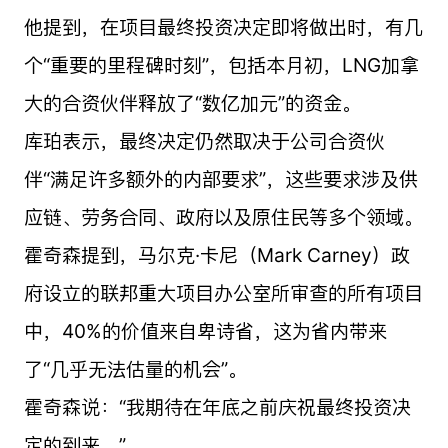
他提到，在项目最终投资决定即将做出时，有几
个“重要的里程碑时刻”，包括本月初，LNG加拿
大的合资伙伴释放了“数亿加元”的资金。
库珀表示，最终决定仍然取决于公司合资伙
伴“满足许多额外的内部要求”，这些要求涉及供
应链、劳务合同、政府以及原住民等多个领域。
霍奇森提到，马尔克·卡尼（Mark Carney）政
府设立的联邦重大项目办公室所审查的所有项目
中，40%的价值来自卑诗省，这为省内带来
了“几乎无法估量的机会”。
霍奇森说：“我期待在年底之前庆祝最终投资决
定的到来。”