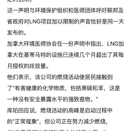
这一声明与环境保护组织和医师团体呼吁联邦及
省政府对LNG项目加以限制的声音恰好是同一天
发布的。
加拿大环境医师协会在一份声明中指出，LNG加
拿大在基蒂马特的设施已连续几个月超出了其每
月授权的排放量。
他们表示，该公司的燃烧活动使居民接触到
了“有害健康的化学物质，包括黑碳和苯，这是
一种没有安全暴露水平的强致癌物。”
库珀回应说，燃烧活动的高峰是启动过程中
的“正常现象”，但公司正在努力减少燃烧，