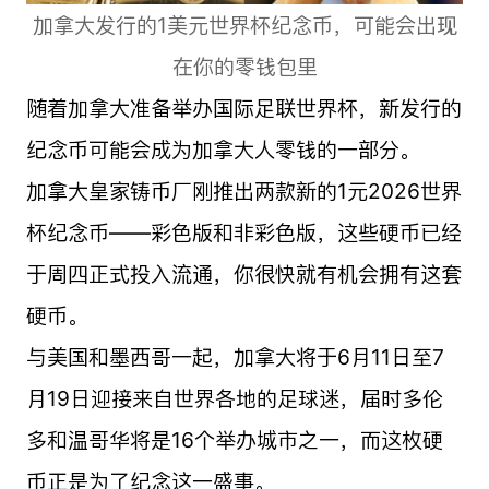
加拿大发行的1美元世界杯纪念币，可能会出现
在你的零钱包里
随着加拿大准备举办国际足联世界杯，新发行的
纪念币可能会成为加拿大人零钱的一部分。
加拿大皇家铸币厂刚推出两款新的1元2026世界
杯纪念币——彩色版和非彩色版，这些硬币已经
于周四正式投入流通，你很快就有机会拥有这套
硬币。
与美国和墨西哥一起，加拿大将于6月11日至7
月19日迎接来自世界各地的足球迷，届时多伦
多和温哥华将是16个举办城市之一，而这枚硬
币正是为了纪念这一盛事。