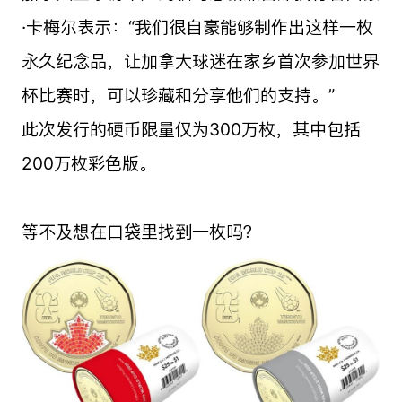
·卡梅尔表示：“我们很自豪能够制作出这样一枚
永久纪念品，让加拿大球迷在家乡首次参加世界
杯比赛时，可以珍藏和分享他们的支持。”
此次发行的硬币限量仅为300万枚，其中包括
200万枚彩色版。
等不及想在口袋里找到一枚吗？