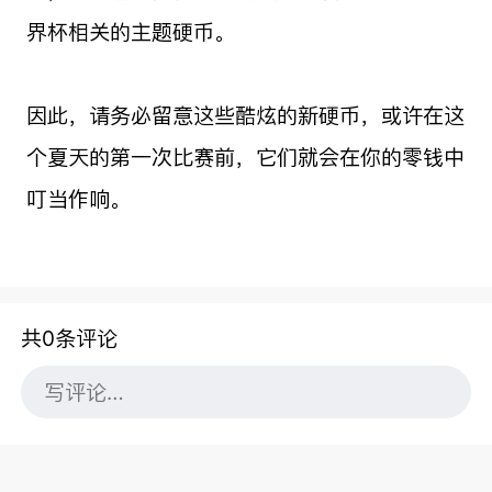
界杯相关的主题硬币。
因此，请务必留意这些酷炫的新硬币，或许在这
个夏天的第一次比赛前，它们就会在你的零钱中
叮当作响。
共0条评论