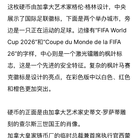
这枚硬币由加拿大艺术家格伦·格林设计，中央
展示了国际足联徽标，下面是两个举办城市，旁
边是一只正在运动的足球。边缘有“FIFA World
Cup 2026”和“Coupe du Monde de la FIFA
26”的字样，中心则是一个激光镭雕的枫叶标
志，这是一个先进的安全特征。复杂的枫叶马赛
克徽标是设计的亮点，在彩色版中以白色、红色
和橙色更加突出。
硬币的正面是由加拿大艺术家史蒂文·罗萨蒂雕
刻的查尔斯三世国王的肖像。
加拿大皇家铸币厂的临时总裁兼首席执行官西蒙