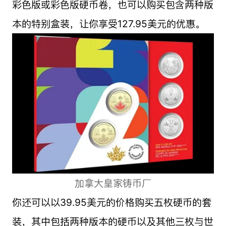
彩色版或彩色版硬币卷，也可以购买包含两种版
本的特别盒装，让你享受127.95美元的优惠。
加拿大皇家铸币厂
你还可以以39.95美元的价格购买五枚硬币的套
装，其中包括两种版本的硬币以及其他三枚与世