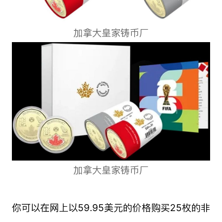
加拿大皇家铸币厂
加拿大皇家铸币厂
你可以在网上以59.95美元的价格购买25枚的非