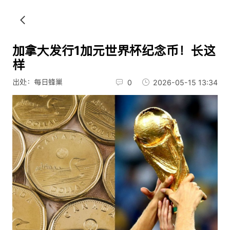
加拿大发行1加元世界杯纪念币！长这
样
出处：每日蜂巢
0
2026-05-15 13:34