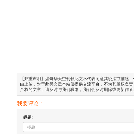
【郑重声明】温哥华天空刊载此文不代表同意其说法或描述，
由上传，对于此类文章本站仅提供交流平台，不为其版权负责
产权的文章，请及时与我们联络，我们会及时删除或更新作者
我要评论：
标题: