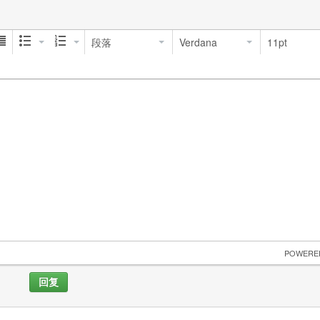
段落
Verdana
11pt
 POWERE
回复