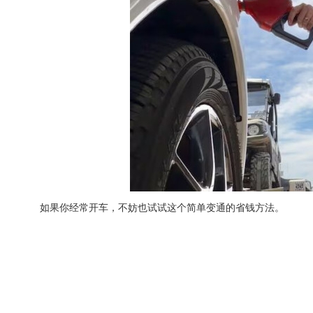
如果你经常开车，不妨也试试这个简单变通的省钱方法。