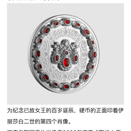
为纪念已故女王的百岁诞辰，硬币的正面印着伊
丽莎白二世的第四个肖像。