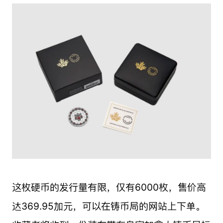
这枚硬币的发行量有限，仅有6000枚，售价高
达369.95加元，可以在铸币局的网站上下单。