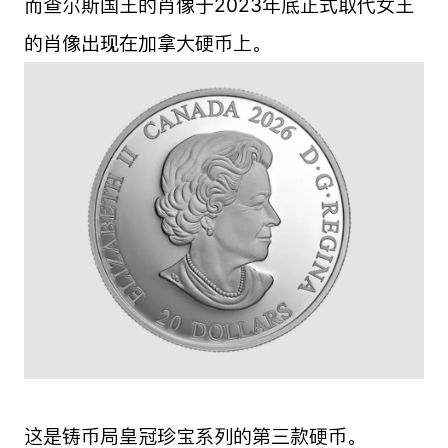
而查尔斯国王的肖像于2023年底正式取代女王
的肖像出现在加拿大硬币上。
这是铸币局皇冠珍宝系列的第三款硬币。