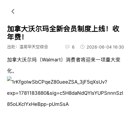
加拿大沃尔玛全新会员制度上线！收
年费！
出处：温哥华天空综合
6
2026-06-04 16:30
加拿大沃尔玛（Walmart）消费者将迎来一项重大变
化。