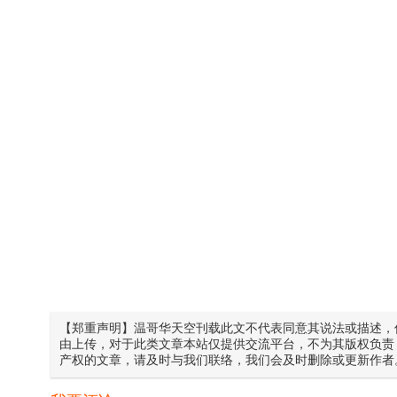
【郑重声明】温哥华天空刊载此文不代表同意其说法或描述，
由上传，对于此类文章本站仅提供交流平台，不为其版权负责
产权的文章，请及时与我们联络，我们会及时删除或更新作者