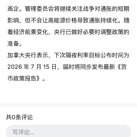
高企。管理委员会将继续关注战争对通胀的短期
影响，但不会让高能源价格导致通胀持续化。随
着经济前景变化，央行已做好必要时调整政策的
准备。
加拿大央行表示，下次隔夜利率目标公布时间为
2026 年 7 月 15 日，届时将同步发布最新《货
币政策报告》。
共0条评论