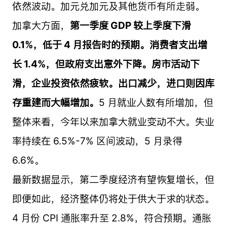
依然波动。加元兑加元及其他货币有所走弱。
加拿大方面，
第一季度 GDP 较上季度下滑
0.1%，低于 4 月报告时的预期。消费者支出增
长 1.4%，但政府支出意外下降。房市活动下
滑，企业投资依然疲软。出口减少，进口则因库
存重建而大幅增加。
5 月就业人数有所增加，但
整体来看，今年以来加拿大就业变动不大。失业
率持续在 6.5%-7% 区间波动，5 月录得
6.6%。
最新数据显示，第二季度经济有望恢复增长，但
即便如此，经济整体仍将处于供大于求的状态。
4 月份 CPI 通胀率升至 2.8%，符合预期。通胀