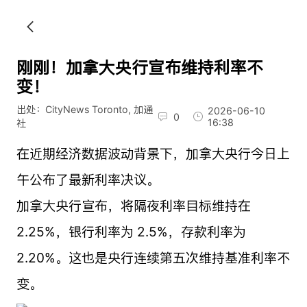
刚刚！加拿大央行宣布维持利率不
变！
出处：CityNews Toronto, 加通
2026-06-10
0
16:38
社
在近期经济数据波动背景下，加拿大央行今日上
午公布了最新利率决议。
加拿大央行宣布，将隔夜利率目标维持在
2.25%，银行利率为 2.5%，存款利率为
2.20%。这也是央行连续第五次维持基准利率不
变。