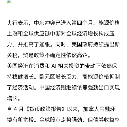
央行表示，中东冲突已进入第四个月，能源价格
上涨和全球供应链中断对全球经济增长构成压
力，并推高了通胀。同时，美国政府持续提出新
关税，贸易政策不确定性依然高企。
美国经济在消费和 AI 相关投资的带动下依然保
持稳健增长。欧元区增长乏力，高能源价格抑制
了经济活动。中国经济则继续依靠强劲出口实现
增长。
自 4 月《货币政策报告》以来，加拿大金融环
境有所宽松。全球股市走势强劲，但债券收益率