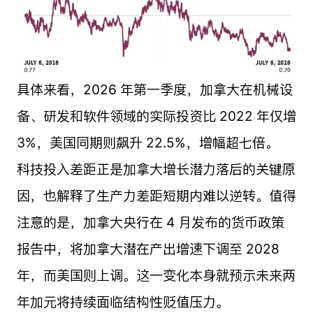
具体来看，2026 年第一季度，加拿大在机械设
备、研发和软件领域的实际投资比 2022 年仅增
3%，美国同期则飙升 22.5%，增幅超七倍。
科技投入差距正是加拿大增长潜力落后的关键原
因，也解释了生产力差距短期内难以逆转。值得
注意的是，加拿大央行在 4 月发布的货币政策
报告中，将加拿大潜在产出增速下调至 2028
年，而美国则上调。这一变化本身就预示未来两
年加元将持续面临结构性贬值压力。