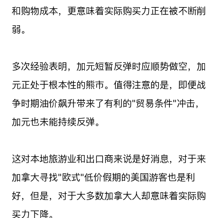
和购物成本，更意味着实际购买力正在被不断削
弱。
多次经验表明，加元短暂反弹时应顺势做空，加
元正处于根本性的熊市。值得注意的是，即便战
争时期油价飙升带来了有利的"贸易条件"冲击，
加元也未能持续反弹。
这对本地旅游业和出口商来说是好消息，对于来
加拿大寻找"欧式"低价假期的美国游客也是利
好，但是，对于大多数加拿大人却意味着实际购
买力下降。