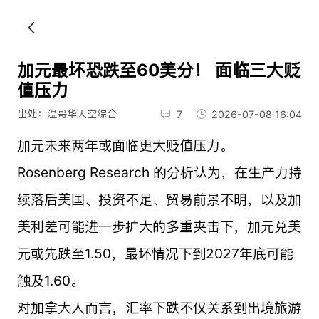
加元最坏恐跌至60美分！ 面临三大贬
值压力
出处：温哥华天空综合
7
2026-07-08 16:04
加元未来两年或面临更大贬值压力。
Rosenberg Research 的分析认为，在生产力持
续落后美国、投资不足、贸易前景不明，以及加
美利差可能进一步扩大的多重夹击下，加元兑美
元或先跌至1.50，最坏情况下到2027年底可能
触及1.60。
对加拿大人而言，汇率下跌不仅关系到出境旅游