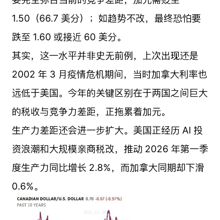
1.50（66.7 美分）；如趋势不改，最终恐怕要
跌至 1.60 或接近 60 美分。
其实，这一水平并非史无前例，上次出现还是
2002 年 3 月疫情危机期间，当时加拿大利率也
远低于美国。今年的关键区别在于两国之间巨大
的税收与竞争力差距，正拖累着加元。
生产力差距还会进一步扩大。美国正经历 AI 投
资浪潮和大规模亲商税改，推动 2026 年第一季
度生产力同比增长 2.8%，而加拿大同期却下滑
0.6%。