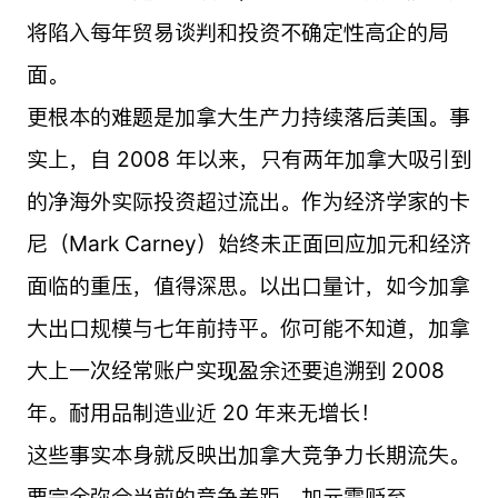
将陷入每年贸易谈判和投资不确定性高企的局
面。
更根本的难题是加拿大生产力持续落后美国。事
实上，自 2008 年以来，只有两年加拿大吸引到
的净海外实际投资超过流出。作为经济学家的卡
尼（Mark Carney）始终未正面回应加元和经济
面临的重压，值得深思。以出口量计，如今加拿
大出口规模与七年前持平。你可能不知道，加拿
大上一次经常账户实现盈余还要追溯到 2008
年。耐用品制造业近 20 年来无增长！
这些事实本身就反映出加拿大竞争力长期流失。
要完全弥合当前的竞争差距，加元需贬至