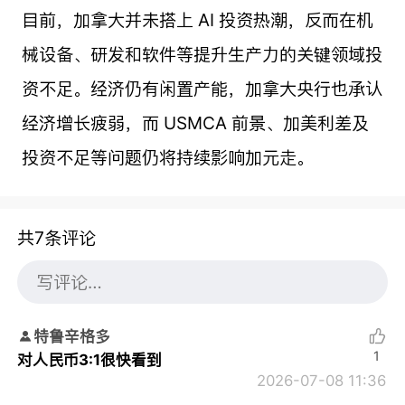
目前，加拿大并未搭上 AI 投资热潮，反而在机
械设备、研发和软件等提升生产力的关键领域投
资不足。经济仍有闲置产能，加拿大央行也承认
经济增长疲弱，而 USMCA 前景、加美利差及
投资不足等问题仍将持续影响加元走。
共7条评论
特鲁辛格多
1
对人民币3:1很快看到
2026-07-08 11:36