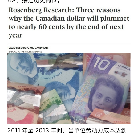
2011 年至 2013 年间，当单位劳动力成本达到