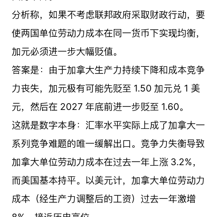
分析称，如果不考虑联邦政府采取财政行动，要
使两国单位劳动力成本在同一货币下实现均衡，
加元必须进一步大幅贬值。
答案是：由于加拿大生产力持续下降和成本竞争
力丧失，加元极有可能先贬至 1.50 加元兑 1 美
元，然后在 2027 年底前进一步贬至 1.60。
这就是数字本身：汇率水平实际上成了加拿大一
系列竞争难题的唯一缓解出口。竞争力失衡导致
加拿大单位劳动力成本在过去一年上涨 3.2%，
而美国基本持平。以美元计，加拿大单位劳动力
成本（经生产力调整后的工资）过去一年激增
8%，接近历史高位。