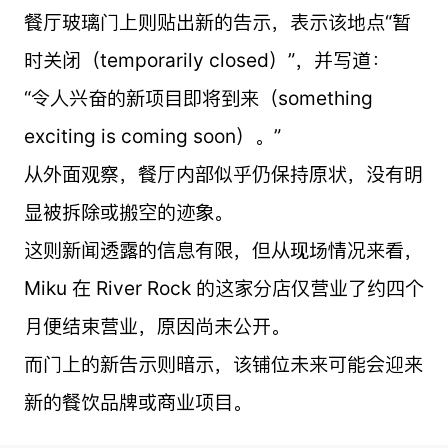
餐厅玻璃门上则贴出新的告示，表示该地点“暂
时关闭（temporarily closed）”，并写道：
“令人兴奋的新项目即将到来（something
exciting is coming soon）。”
从外面观察，餐厅内部似乎仍保持原状，没有明
显被拆除或搬空的迹象。
这则新闻透露的信息有限，但从现场情况来看，
Miku 在 River Rock 的这家分店仅营业了约四个
月便结束营业，原因尚未公开。
而门上的新告示则暗示，该铺位未来可能会迎来
新的餐饮品牌或商业项目。