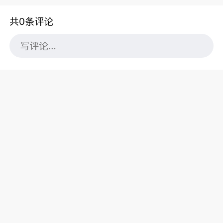
共0条评论