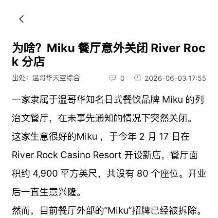
为啥？Miku 餐厅意外关闭 River Roc
k 分店
出处：温哥华天空综合
0
2026-06-03 17:55
一家隶属于温哥华知名日式餐饮品牌 Miku 的列
治文餐厅，在未事先通知的情况下突然关闭。
这家生意很好的Miku ，于今年 2 月 17 日在
River Rock Casino Resort
开设新店，餐厅面
积约 4,900 平方英尺，共设有 80 个座位。开业
后一直生意兴隆。
然而，目前餐厅外部的“Miku”招牌已经被拆除。