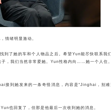
女儿，情绪明显激动。
找到了她的车和个人物品之后。希望Yun能尽快联系我
子，我们当然非常爱她。Yun性格内向……她一个人住
ghai接到她发来的一条奇怪消息，内容是“Jinghai，别
况，Yun也回复了，但那是他最后一次收到她的消息。