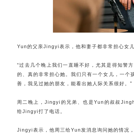
Yun的父亲Jingyi表示，他和妻子都非常担心
“过去几个晚上我们一直睡不好，尤其是得知警方
的、真的非常担心她。我们只有一个女儿，一个孩
善，我见过她的朋友，能看出她人际关系很好。”
周二晚上，Jingyi的兄弟、也是Yun的叔叔Jin
给Jingyi打了电话。
Jingyi表示，他周三给Yun发消息询问她的情