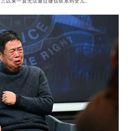
周三以来一直无法通过微信联系到女儿。