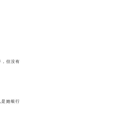
寻，但没有
，也是她银行