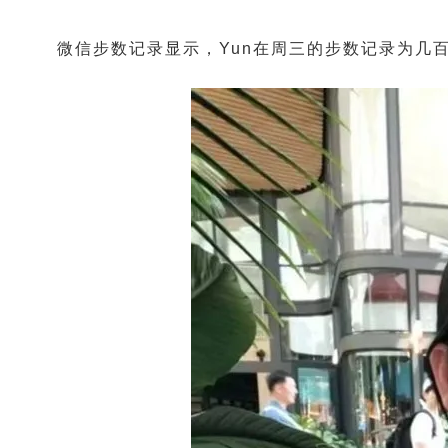
微信步数记录显示，Yun在周三的步数记录为几