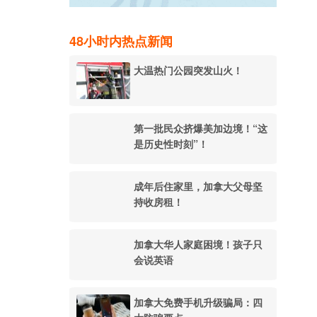
48小时内热点新闻
大温热门公园突发山火！
第一批民众挤爆美加边境！“这
是历史性时刻”！
成年后住家里，加拿大父母坚
持收房租！
加拿大华人家庭困境！孩子只
会说英语
加拿大免费手机升级骗局：四