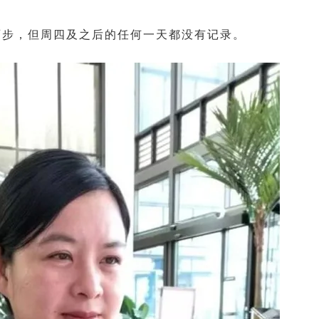
百步，但周四及之后的任何一天都没有记录。