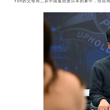
Yun的父母周二从中国返回墨尔本的家中，但自