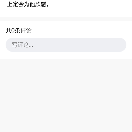
上定会为他欣慰。
共0条评论