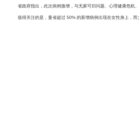
省政府指出，此次病例激增，与无家可归问题、心理健康危机
值得关注的是，曼省超过 50% 的新增病例出现在女性身上，而