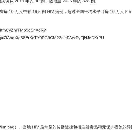
 2019 年的 90 例，激增至 2025 年的 328 例。
 10 万人中有 19.5 例 HIV 病例，超过全国平均水平（每 10 万人 5.
innipeg）。当地 HIV 最常见的传播途径包括注射毒品和无保护措施的