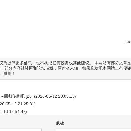
分享
仅为提供更多信息，也不构成任何投资或其他建议。 本网站有部分文章
； 部分内容经社区和论坛转载，原作者未知，如果您发现本网站上有侵
。谢谢！
露
-
回归传统吧
[26] (2026-05-12 20:09:15)
026-05-12 21:25:31)
5-13 12:54:47)
昵称