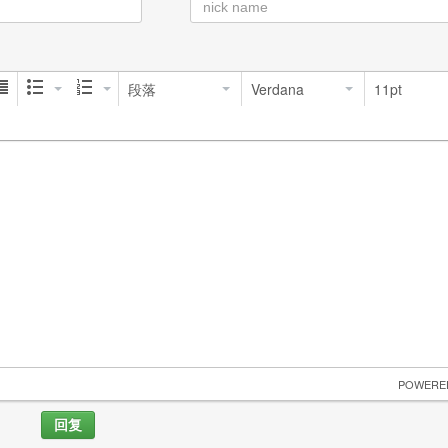
段落
Verdana
11pt
 POWERE
回复