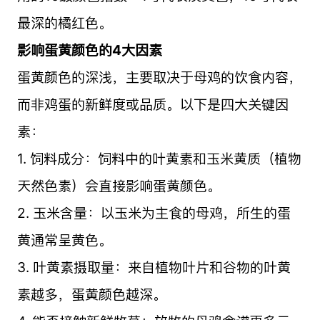
最深的橘红色。
影响蛋黄颜色的4大因素
蛋黄颜色的深浅，主要取决于母鸡的饮食内容，
而非鸡蛋的新鲜度或品质。以下是四大关键因
素：
1. 饲料成分：饲料中的叶黄素和玉米黄质（植物
天然色素）会直接影响蛋黄颜色。
2. 玉米含量：以玉米为主食的母鸡，所生的蛋
黄通常呈黄色。
3. 叶黄素摄取量：来自植物叶片和谷物的叶黄
素越多，蛋黄颜色越深。