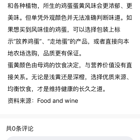
和各种植物，所生的鸡蛋蛋黄风味会更浓郁、更
美味。但单凭外观颜色并无法准确判断味道。如
果想买到风味佳的鸡蛋，可以选择包装上标
示“放养鸡蛋”、“走地蛋”的产品，或者直接向本
地农场选购，品质更有保证。
蛋黄颜色由母鸡的饮食决定，与营养价值没有直
接关系。无论是浅黄还是深橙，选择优质来源、
均衡饮食，才是维持健康的长久之道。
资料来源：Food and wine
共0条评论