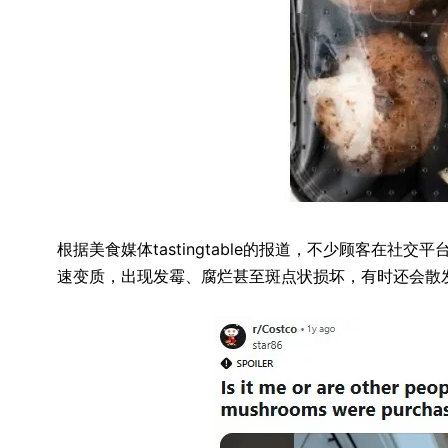
根据美食媒体tastingtable的报道，不少顾客在社交
速变质，出现发霉、腐烂甚至斑点状损坏，有时还会散