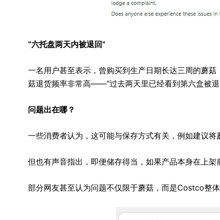
“六托盘两天内被退回”
一名用户甚至表示，曾购买到生产日期长达三周的蘑菇
菇退货频率非常高——“过去两天里已经看到第六盒被退
问题出在哪？
一些消费者认为，这可能与保存方式有关，例如建议将
但也有声音指出，即便储存得当，如果产品本身在上架
部分网友甚至认为问题不仅限于蘑菇，而是Costco