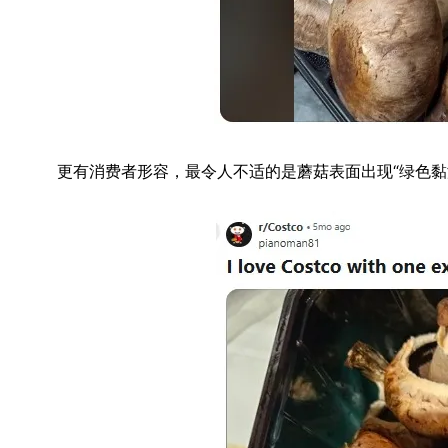
更有消费者形容，最令人不适的是蘑菇表面出现“绿色黏