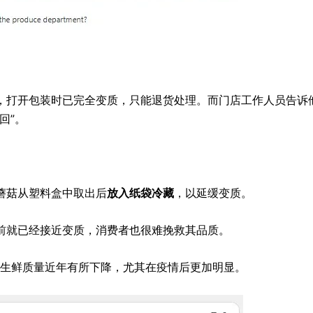
，打开包装时已完全变质，只能退货处理。而门店工作人员告诉
回”。
蘑菇从塑料盒中取出后
放入纸袋冷藏
，以延缓变质。
前就已经接近变质，消费者也很难挽救其品质。
整体生鲜质量近年有所下降，尤其在疫情后更加明显。