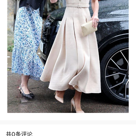
共0条评论