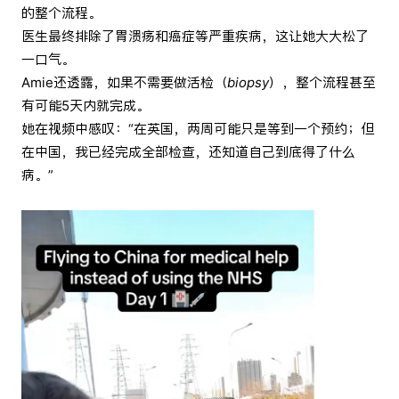
的整个流程。
医生最终排除了胃溃疡和癌症等严重疾病，这让她大大松了
一口气。
Amie还透露，如果不需要做活检（
biopsy
），整个流程甚至
有可能5天内就完成。
她在视频中感叹：“在英国，两周可能只是等到一个预约；但
在中国，我已经完成全部检查，还知道自己到底得了什么
病。”