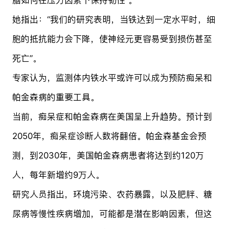
她指出：“我们的研究表明，当铁达到一定水平时，细
胞的抵抗能力会下降，使神经元更容易受到损伤甚至
死亡”。
专家认为，监测体内铁水平或许可以成为预防痴呆和
帕金森病的重要工具。
当前，痴呆症和帕金森病在美国呈上升趋势。预计到
2050年，痴呆症诊断人数将翻倍。帕金森基金会预
测，到2030年，美国帕金森病患者将达到约120万
人，每年新增约9万人。
研究人员指出，环境污染、农药暴露，以及肥胖、糖
尿病等慢性疾病增加，可能都是潜在影响因素，但这