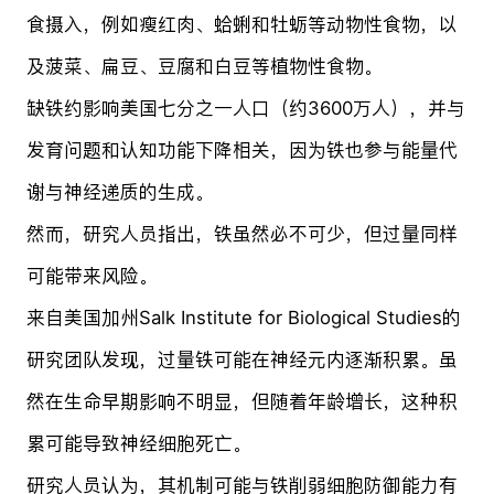
食摄入，例如瘦红肉、蛤蜊和牡蛎等动物性食物，以
及菠菜、扁豆、豆腐和白豆等植物性食物。
缺铁约影响美国七分之一人口（约3600万人），并与
发育问题和认知功能下降相关，因为铁也参与能量代
谢与神经递质的生成。
然而，研究人员指出，铁虽然必不可少，但过量同样
可能带来风险。
来自美国加州Salk Institute for Biological Studies的
研究团队发现，过量铁可能在神经元内逐渐积累。虽
然在生命早期影响不明显，但随着年龄增长，这种积
累可能导致神经细胞死亡。
研究人员认为，其机制可能与铁削弱细胞防御能力有