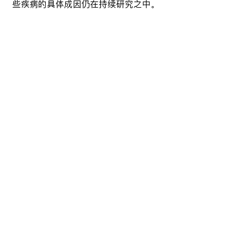
些疾病的具体成因仍在持续研究之中。