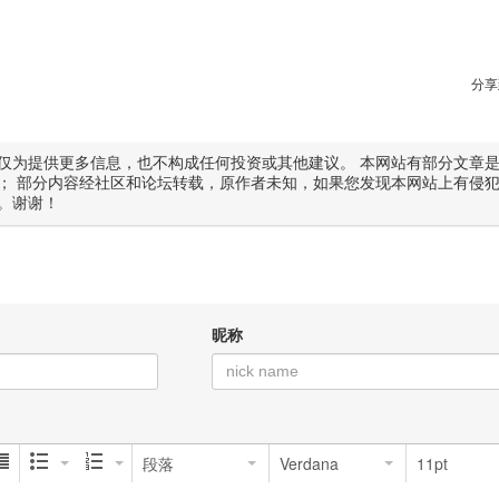
分享
仅为提供更多信息，也不构成任何投资或其他建议。 本网站有部分文章
； 部分内容经社区和论坛转载，原作者未知，如果您发现本网站上有侵
。谢谢！
昵称
段落
Verdana
11pt