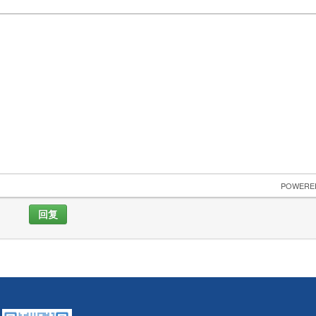
 POWERE
回复