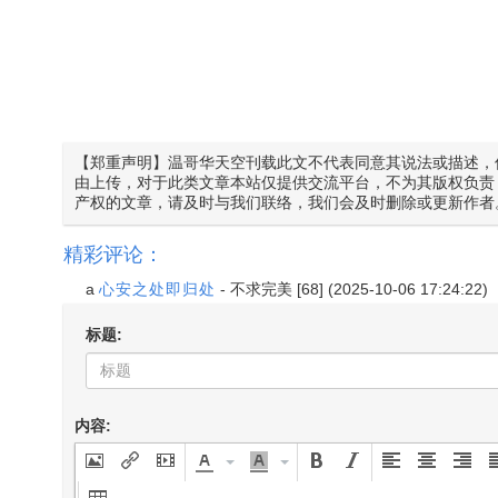
【郑重声明】温哥华天空刊载此文不代表同意其说法或描述，
由上传，对于此类文章本站仅提供交流平台，不为其版权负责
产权的文章，请及时与我们联络，我们会及时删除或更新作者
精彩评论：
a
心安之处即归处
-
不求完美
[68] (2025-10-06 17:24:22)
标题:
内容: