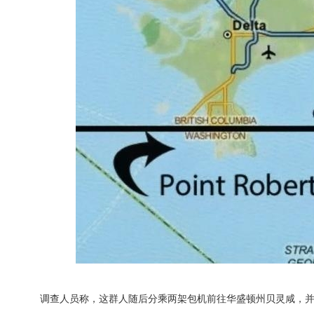
调查人员称，这群人随后分乘两架包机前往华盛顿州贝灵咸，