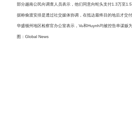
部分越南公民向调查人员表示，他们同意向蛇头支付1.3万至1
据称偷渡安排是透过社交媒体协调，在抵达最终目的地后才交
华盛顿州地区检察官办公室表示，Vu和Huynh均被控告串谋贩
图：Global News