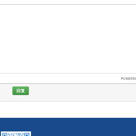
 POWERE
回复