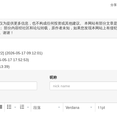
分享
仅为提供更多信息，也不构成任何投资或其他建议。 本网站有部分文章
； 部分内容经社区和论坛转载，原作者未知，如果您发现本网站上有侵
。谢谢！
22] (2026-05-17 09:12:01)
6-05-17 17:52:53)
13:39)
昵称
段落
Verdana
11pt