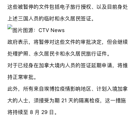
这些被暂停的文件包括电子旅行授权、以及目前身处
上述三国人员的临时和永久居民
签证
。
图源：CTV News
政府表示，将暂停对这些文件的审批决定，但会继续
处理护照、永久居民卡和永久居民旅行证件。
对于已经身在加拿大境内人员的签证延期申请，将维
持正常审批。
此外，所有来自埃博拉疫情影响地区、计划入境加拿
大的人士，须接受为期 21 天的隔离检疫，这一措施
将持续至 8 月 29 日。