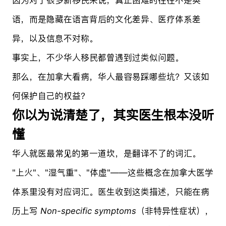
语，而是隐藏在语言背后的文化差异、医疗体系差
异，以及信息不对称。
事实上，不少华人移民都曾遇到过类似问题。
那么，在加拿大看病，华人最容易踩哪些坑？又该如
何保护自己的权益？
你以为说清楚了，其实医生根本没听
懂
华人就医最常见的第一道坎，是翻译不了的词汇。
"上火"、"湿气重"、"体虚"——这些概念在加拿大医学
体系里没有对应词汇。医生收到这类描述，只能在病
历上写
Non-specific symptoms
（非特异性症状），