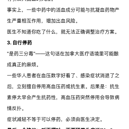
事实上，一些中药中的活血成分可能与抗凝血药物产
生严重相互作用，增加出血风险。
医生不知道你吃了什么，就无法正确调整治疗方案。
3. 自行停药
"是药三分毒"——这句话在加拿大医疗语境里可能酿
成真正的麻烦。
一些华人患者在血压数字好看了、感染症状消退了之
后，立刻擅自停用高血压药或抗生素。后果是：抗生
素停太早会产生抗药性，高血压药突然停用会导致病
情反扑。
症状减轻不等于可以停药，必须由医生决定。