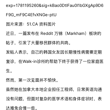
图片来源：51.CA 资料图片
近日，一篇发布在 Reddit 万锦（Markham）板块的
帖子，引发了大量移民群体的共鸣。
发帖人表示，自己的韩国女友因长期慢性病需要定期
复诊，在Walk-in诊所的帮助下终于获得了一位家庭医
生。
然而，第一次见面并不愉快。
虽然她在加拿大本地企业担任工程师，日常英语沟通
没有问题，但面对复杂的医学术语和身体症状时，表
达难免会慢一些。