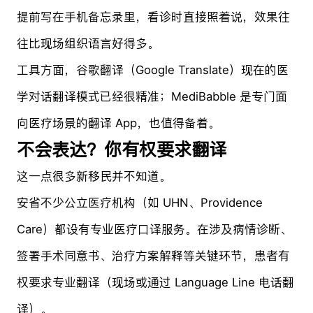
提前写在手机备忘录里，看诊时直接照着说，效果往
往比现场组织语言好得多。
工具方面，谷歌翻译（Google Translate）现在的医
学对话翻译模式已经很精准；MediBabble 是专门面
向医疗场景的翻译 App，也值得备着。
不会表达？你有权要求翻译
这一点很多新移民并不知道。
安省不少公立医疗机构（如 UHN、Providence
Care）都设有专业医疗口译服务。在涉及病情诊断、
签署手术同意书、治疗方案解释等关键环节，患者有
权要求专业翻译（现场或通过 Language Line 电话翻
译）。