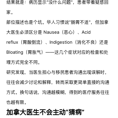
结果就是：病历显示"没什么问题"，患者带着疑惑回
家。
部位描述也是个坑。华人习惯说"肠胃不适"，但加拿
大医生必须区分是 Nausea（恶心）、Acid
reflux（胃酸倒流）、Indigestion（消化不良）还是
Bloating（胃胀气）——这几个症状对应的检查和处
理方式完全不同。
研究发现，当医生担心与移民患者沟通出现误解时，
往往会减少讨论和解释，转而采取更简单直接的沟通
方式。换句话说，沟通越模糊，得到的医疗服务往往
也越有限。
加拿大医生不会主动“猜病”