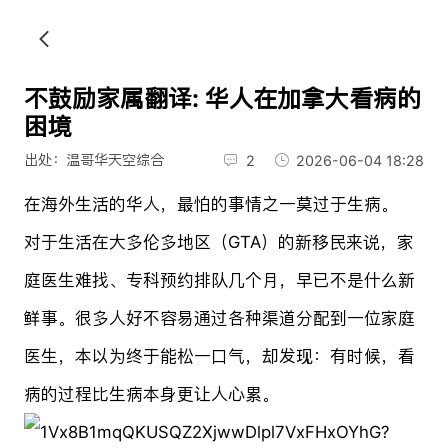
不鼓励家属翻译: 华人在加拿大看病的
困境
出处：温哥华天空综合
2
2026-06-04 18:28
在海外生活的华人，最怕的事情之一莫过于生病。
对于生活在大多伦多地区（GTA）的新移民来说，家
庭医生难找、专科预约排队几个月，早已不是什么新
鲜事。很多人好不容易通过各种渠道分配到一位家庭
医生，本以为终于能松一口气，却发现：有时候，看
病的过程比生病本身更让人心累。