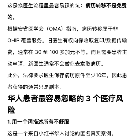
这是换医生流程里最容易踩的坑：
病历转移不是免费
的
。
根据安省医学会（OMA）指南，病历转移属于非
OHIP 覆盖服务。旧医生有权向你收取复印/数据传输
费，通常在 30 至 100 多加元不等。而且需要患者主
动申请，新医生通常不会替你去索取病历。
此外，法律要求医生保存病历原件至少10年，因此患
者获得的通常只是副本。
华人患者最容易忽略的 3 个医疗风
险
1. 用一个词描述所有不舒服
这是一个来自小红书华人讨论的匿名真实案例。