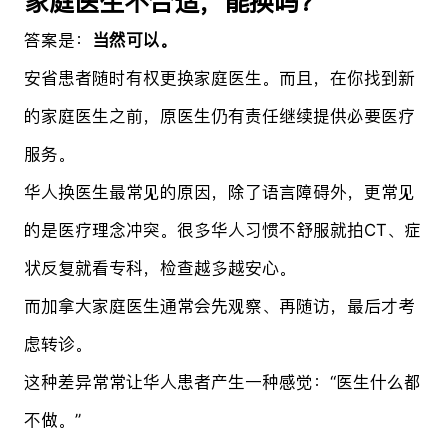
家庭医生不合适，能换吗？
答案是：
当然可以。
安省患者随时有权更换家庭医生。而且，在你找到新
的家庭医生之前，原医生仍有责任继续提供必要医疗
服务。
华人换医生最常见的原因，除了语言障碍外，更常见
的是医疗理念冲突。很多华人习惯不舒服就拍CT、症
状反复就看专科，检查越多越安心。
而加拿大家庭医生通常会先观察、再随访，最后才考
虑转诊。
这种差异常常让华人患者产生一种感觉：“医生什么都
不做。”