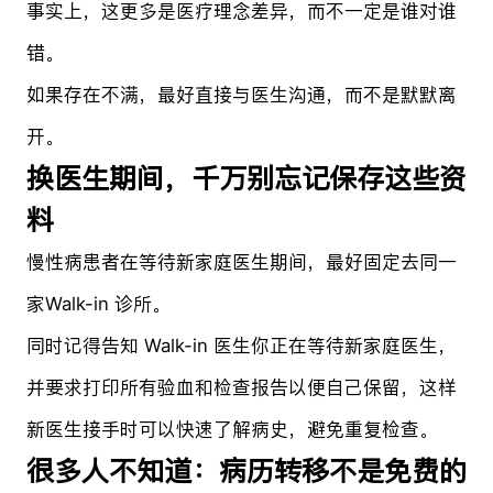
事实上，这更多是医疗理念差异，而不一定是谁对谁
错。
如果存在不满，最好直接与医生沟通，而不是默默离
开。
换医生期间，千万别忘记保存这些资
料
慢性病患者在等待新家庭医生期间，最好固定去同一
家Walk-in 诊所。
同时记得告知 Walk-in 医生你正在等待新家庭医生，
并要求打印所有验血和检查报告以便自己保留，这样
新医生接手时可以快速了解病史，避免重复检查。
很多人不知道：病历转移不是免费的