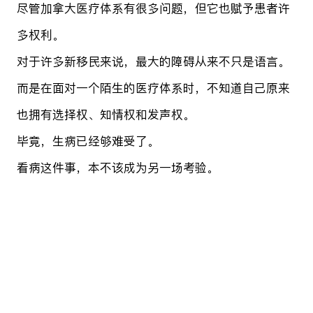
尽管加拿大医疗体系有很多问题，但它也赋予患者许
多权利。
对于许多新移民来说，最大的障碍从来不只是语言。
而是在面对一个陌生的医疗体系时，不知道自己原来
也拥有选择权、知情权和发声权。
毕竟，生病已经够难受了。
看病这件事，本不该成为另一场考验。