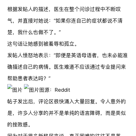
根据发帖人的描述，医生在整个问诊过程中不断叹
气，并直接对她说：“如果你连自己的症状都说不清
楚，我什么也做不了。”
这句话让她感到被羞辱和孤立。
发帖人愤怒地表示：“即便是英语母语者，也未必能准
确描述自己的病情。医生难道不应该通过专业提问来
帮助患者表达吗？”
图源：Reddit
帖子发出后，评论区很快涌入大量回复。令人意外的
是，许多人分享的并不是单纯的语言障碍，而是类似
的挫败感。
因为对于很多新移民来说，真正困难的往往不是英