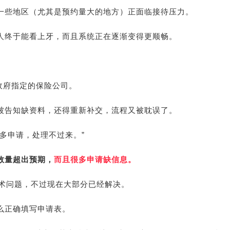
一些地区（尤其是预约量大的地方）正面临接待压力。
人终于能看上牙，而且系统正在逐渐变得更顺畅。
邦政府指定的保险公司。
被告知缺资料，还得重新补交，流程又被耽误了。
多申请，处理不过来。”
数量超出预期，
而且很多申请缺信息。
技术问题，不过现在大部分已经解决。
么正确填写申请表。