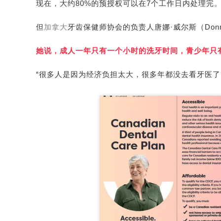
现在，大约80%的预授权可以在7个工作日内处理完
但
加拿大
牙齿保健师协会的负责人唐娜·威尔斯（
Don
她说，成人一年只有一个小时的洗牙时间，青少年只有
“很多人是因为经济负担太大，很多年都没去看牙医了