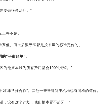
需要做很多治疗。”
际上并不是。
准要低。而大多数牙医都是按省里的标准定价的。
的“平衡账单”。
因为他原本以为所有费用都会100%报销。”
划“非常好合作”。其他一些牙科健康机构也有同样的评价。
话，没有这个计划，他们根本看不起牙。”