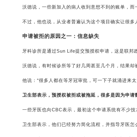
沃德说，一些新加入的病人收到意想不到的账单，而
不过，他也说，从业者普遍认为这个项目确实让很多
申请被拒的原因之一：信息缺失
牙科诊所是通过Sun Life提交预授权申请，这是联
沃德说，有时候诊所等了好几周甚至几个月，结果却
他说：“很多人都在等牙冠审批，可一下子就涌进来太
卫生部表示，预授权被拒或被拖延，很多是因为申请
一些牙医也向CBC表示，最初这个申请系统有不少
卫生部表示，他们已经努力简化流程，并指导牙医怎