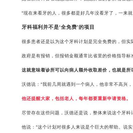
“现在来看牙的人，很多都是好几年没看牙了，一来就
牙科福利并不是‘全免费’的项目
很多患者还是以为这个牙科计划是完全免费的，但实
政府是有报销，但报销金额通常比省里的价格指导标
这就意味着诊所可以向病人额外收取差价，也就是所谓
沃德说：“我前几周就遇到一个病人，他非常不高兴，
他还提醒大家，包括老人，每年都要重新申请资格。
尽管存在这些问题，沃德还是说，整体来说这个牙科计
他说：“这个计划对很多人来说是个巨大的帮助。说实