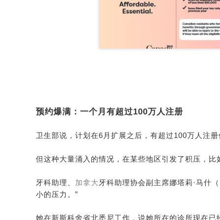
预约爆满：一个月有超过100万人注册
卫生部说，计划在6月扩展之后，有超过100万人注册
但这种大量涌入的情况，在某些地区引发了积压，比
牙科助理、
加拿大
牙科助理协会副主席娜塔莉·马什（
小的压力。”
她在新斯科舍省北悉尼工作，说她所在的诊所现在已经