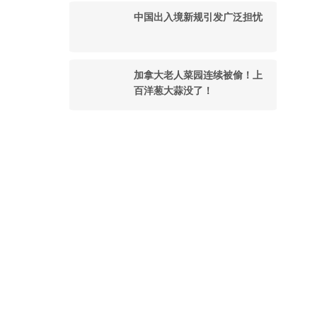
中国出入境新规引发广泛担忧
加拿大老人菜园连续被偷！上
百洋葱大蒜没了！