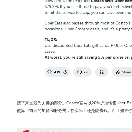
接下来是最为关键的部分。Costco官网以20%折扣销售Uber E
使算上前面的加价和服务费，你实际上还是能省钱。而且如果