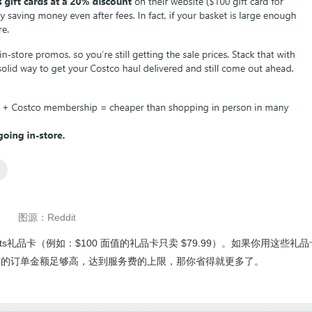
图源：Reddit
ats礼品卡（例如：$100 面值的礼品卡只卖 $79.99）。如果你用这些礼
你的订单金额足够高，达到服务费的上限，那你省得就更多了。