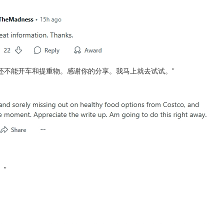
在还不能开车和提重物。感谢你的分享。我马上就去试试。”
。”