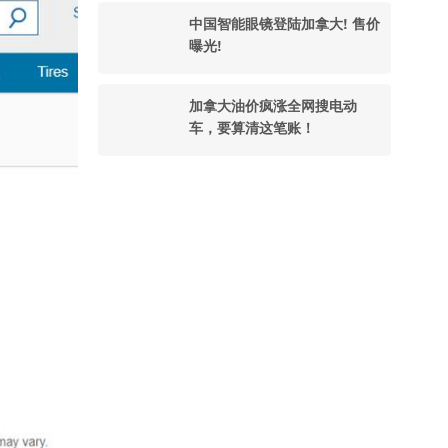
中国智能眼镜登陆加拿大! 售价
曝光!
加拿大油价疯涨全网搜电动
车，要算清这笔账！