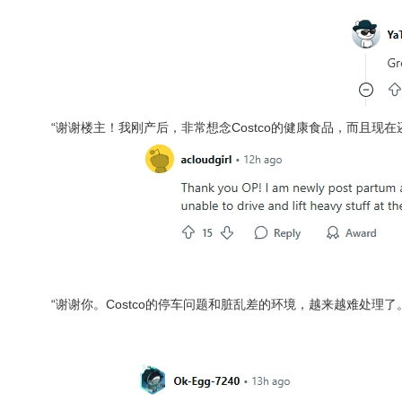
“谢谢楼主！我刚产后，非常想念Costco的健康食品，而且现
“谢谢你。Costco的停车问题和脏乱差的环境，越来越难处理了