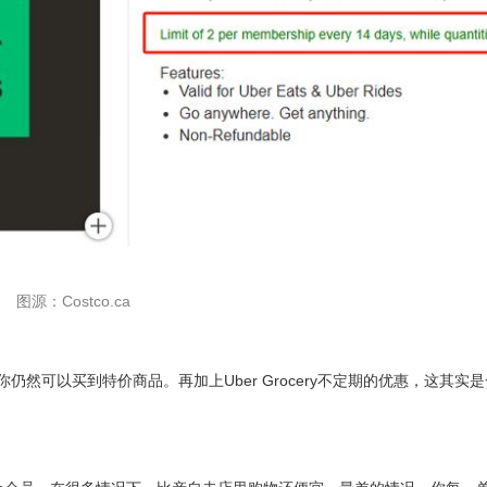
图源：Costco.ca
所以你仍然可以买到特价商品。再加上Uber Grocery不定期的优惠，这其实