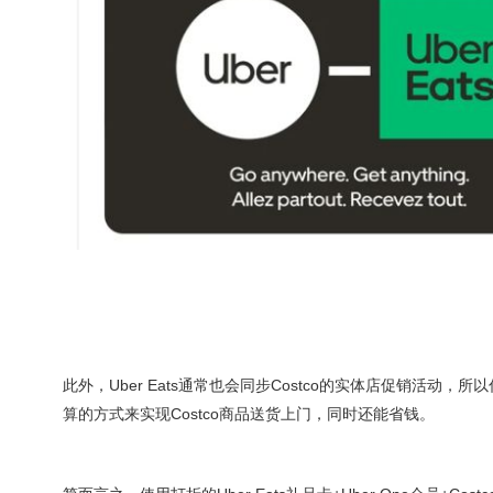
此外，Uber Eats通常也会同步Costco的实体店促销活动，
算的方式来实现Costco商品送货上门，同时还能省钱。