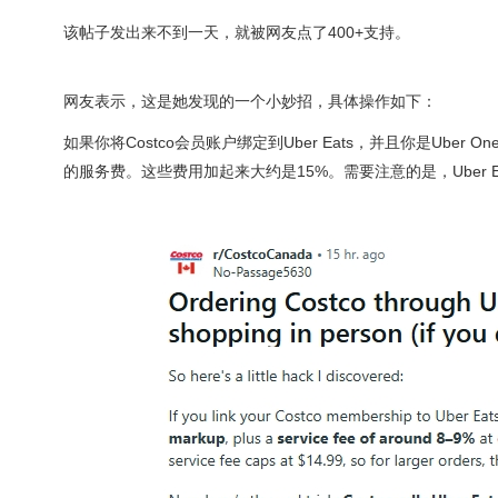
该帖子发出来不到一天，就被网友点了400+支持。
网友表示，这是她发现的一个小妙招，具体操作如下：
如果你将Costco会员账户绑定到Uber Eats，并且你是Ub
的服务费。这些费用加起来大约是15%。需要注意的是，Uber 