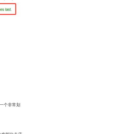
是一个非常划