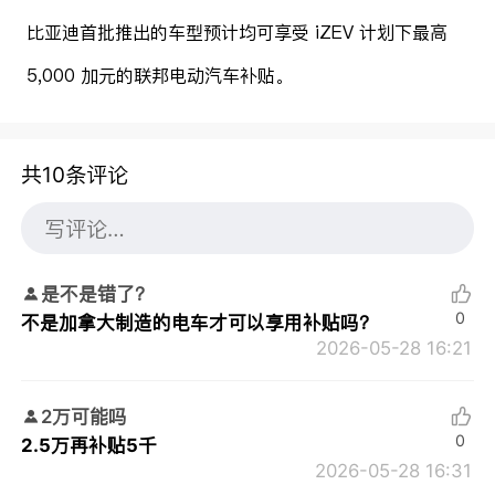
比亚迪首批推出的车型预计均可享受 iZEV 计划下最高
5,000 加元的联邦电动汽车补贴。
共10条评论
是不是错了？
0
不是加拿大制造的电车才可以享用补贴吗？
2026-05-28 16:21
2万可能吗
0
2.5万再补贴5千
2026-05-28 16:31