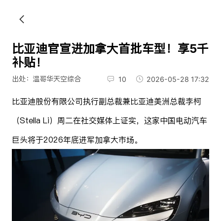
比亚迪官宣进加拿大首批车型！享5千
补贴！
出处：温哥华天空综合
10
2026-05-28 17:32
比亚迪股份有限公司执行副总裁兼比亚迪美洲总裁
李柯
（Stella Li）
周二在社交媒体上证实，这家中国电动汽车
巨头将于2026年底进军加拿大市场。