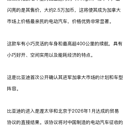
闪亮的是其售价，大约2.5万加币，这将使其成为加拿大
市场上价格最亲民的电动汽车，价格优势非常显著。
这款车有小巧灵活的车身和最高超400公里的续航，具有
小巧好开、空间实用以及能耗经济的特点。
这是比亚迪首次公开确认其进军加拿大市场的计划和车型
阵容。
比亚迪的进入是渥太华和北京于2026年1月达成的贸易
协议的直接结果。该协议将对中国制造的电动汽车征收的