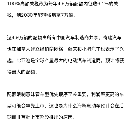
100%高额关税改为每年4.9万辆配额内征收6.1%的关
税，到2030年配额将增至7万辆。
这4.9万辆的配额由所有中国汽车制造商共享。奇瑞汽车
也在加拿大建立经销商网络，蔚来和小鹏汽车也表示了兴
趣。比亚迪是全球产量最大的电动汽车制造商，预计将获
得最大的配额。
配额限制意味着车型优先顺序至关重要。利润率更高的车
型可能会率先上市，这也是为什么海鸥电动车预计会在后
期而非首批上市阶段推出的原因。