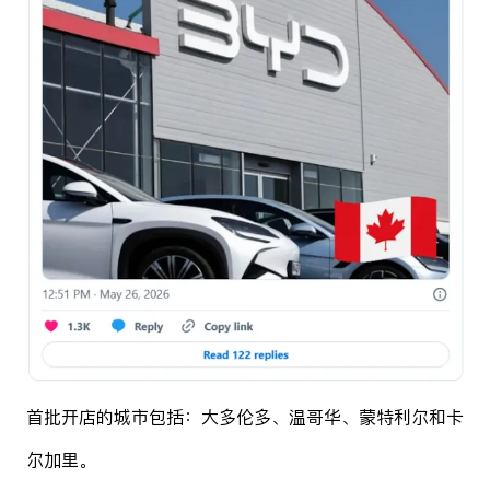
首批开店的城市包括：大多伦多、温哥华、蒙特利尔和卡
尔加里。