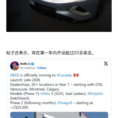
帖子还表示，将在第一年内开设超过20多家店。