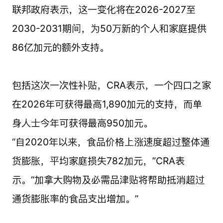
联邦政府表示，这一变化将在2026-2027至
2030-2031期间，为50万新的个人和家庭提供
86亿加元的额外支持。
包括这次一次性补贴，CRA表示，一个四口之家
在2026年可获得最高1,890加元的支持，而单
身人士今年可获得最高950加元。
“自2020年以来，食品价格上涨速度超过整体通
货膨胀，平均家庭损失782加元，”CRA表
示。“加拿大购物及必需品津贴将帮助抵消超过
通货膨胀率的食品支出增加。”