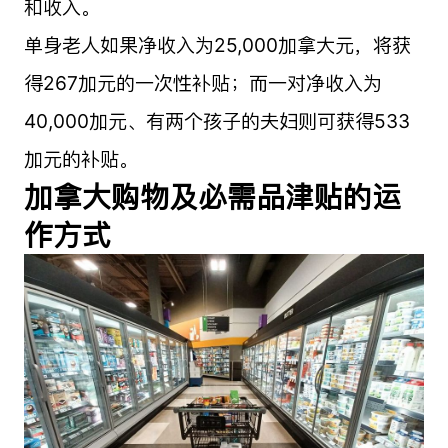
和收入。
单身老人如果净收入为25,000加拿大元，将获
得267加元的一次性补贴；而一对净收入为
40,000加元、有两个孩子的夫妇则可获得533
加元的补贴。
加拿大购物及必需品津贴的运
作方式