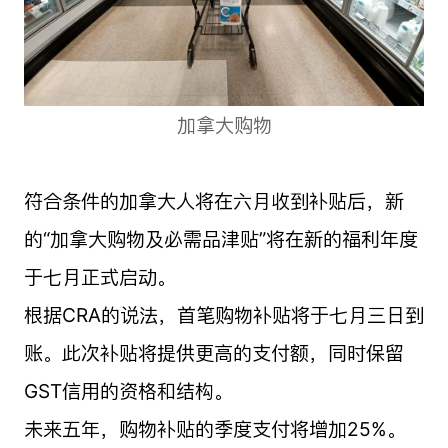
加拿大购物
符合条件的加拿大人将在六月收到补贴后，新
的“加拿大购物及必需品津贴”将在新的福利年度
于七月正式启动。
根据CRA的说法，首笔购物补贴将于七月三日到
账。此次补贴将提供更高的支付额，同时保留
GST信用的资格和结构。
未来五年，购物补贴的季度支付将增加25%。