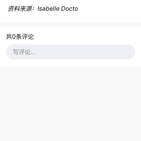
资料来源：Isabelle Docto
共0条评论