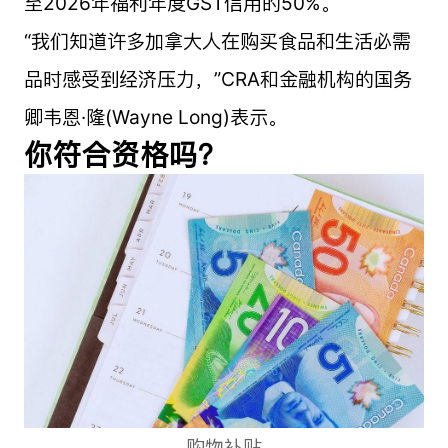
至2026年福利年度GST信用的50%。
“我们知道许多加拿大人在购买食品和生活必需
品时感受到经济压力，”CRA和金融机构的国务
卿韦恩·隆(Wayne Long)表示。
你符合资格吗？
购物补贴