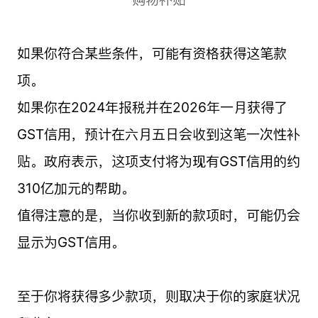
如果你符合某些条件，可能有资格获得这笔款
项。
如果你在2024年报税并在2026年一月获得了
GST信用，预计在六月五日会收到这笔一次性补
贴。政府表示，这项支付将为现有GST信用的约
310亿加元的帮助。
值得注意的是，当你收到新的款项时，可能仍会
显示为GST信用。
至于你将获得多少款项，则取决于你的家庭状况