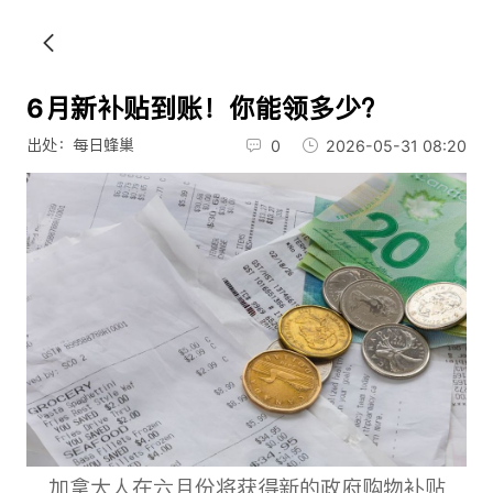
6月新补贴到账！你能领多少？
出处：每日蜂巢
0
2026-05-31 08:20
加拿大人在六月份将获得新的政府购物补贴