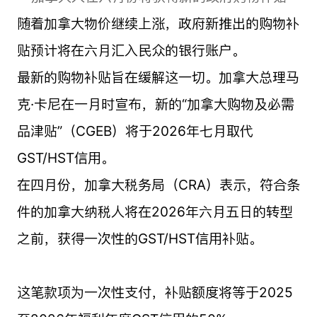
随着加拿大物价继续上涨，政府新推出的购物补
贴预计将在六月汇入民众的银行账户。
最新的购物补贴旨在缓解这一切。加拿大总理马
克·卡尼在一月时宣布，新的“加拿大购物及必需
品津贴”（CGEB）将于2026年七月取代
GST/HST信用。
在四月份，加拿大税务局（CRA）表示，符合条
件的加拿大纳税人将在2026年六月五日的转型
之前，获得一次性的GST/HST信用补贴。
这笔款项为一次性支付，补贴额度将等于2025