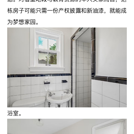
栋房子可能只需一份产权披露和新油漆，就能成
为梦想家园。
浴室。