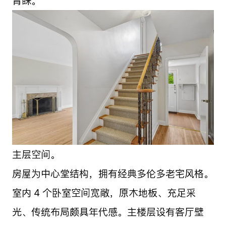
青睐。
主层空间。
房屋为中心堂结构，拥有经典多伦多老宅风格。
室内 4 个卧室空间宽敞，原木地板、充足采
光、传统布局颇具年代感。主楼层设有客厅壁