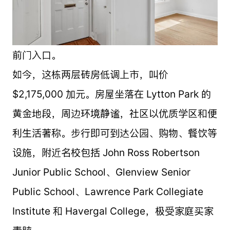
前门入口。
如今，这栋两层砖房低调上市，叫价
$2,175,000 加元。房屋坐落在 Lytton Park 的
黄金地段，周边环境静谧，社区以优质学区和便
利生活著称。步行即可到达公园、购物、餐饮等
设施，附近名校包括 John Ross Robertson
Junior Public School、Glenview Senior
Public School、Lawrence Park Collegiate
Institute 和 Havergal College，极受家庭买家