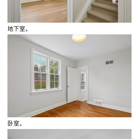
地下室。
卧室。