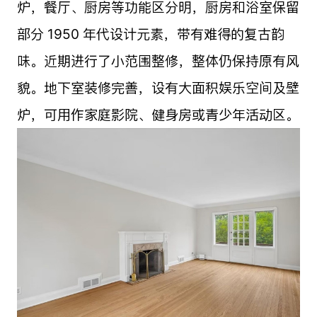
炉，餐厅、厨房等功能区分明，厨房和浴室保留
部分 1950 年代设计元素，带有难得的复古韵
味。近期进行了小范围整修，整体仍保持原有风
貌。地下室装修完善，设有大面积娱乐空间及壁
炉，可用作家庭影院、健身房或青少年活动区。