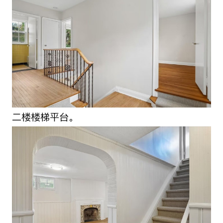
二楼楼梯平台。