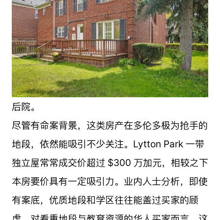
后院。
尽管有命案背景，这类房产在多伦多极为抢手的
地段，依然能吸引不少关注。Lytton Park 一带
独立屋常常成交价超过 $300 万加元，相较之下
本房要价具有一定吸引力。业内人士分析，即使
有案底，优质地段和学区往往能盖过买家的顾
虑。对看重地段与教育资源的华人买家而言，这