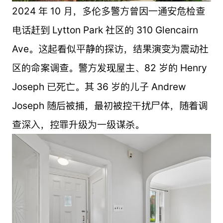
2024 年 10 月，多伦多警方曾因一通安危检查
电话赶到 Lytton Park 社区的 310 Glencairn
Ave。这起看似平静的探访，结果演变为震动社
区的命案调查。警方发现屋主、82 岁的 Henry
Joseph 已死亡。其 36 岁的儿子 Andrew
Joseph 随后被捕，最初被控干扰尸体，随着调
查深入，控罪升级为一级谋杀。