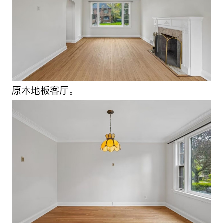
原木地板客厅。