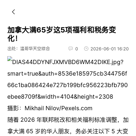
加拿大满65岁这5项福利和税务变
化！
出处：温哥华天空综合
0
2026-06-01 16:20
摄影：Mikhail Nilov/Pexels.com
随着 2026 年联邦税改和相关福利标准调整，加
拿大满 65 岁的华人朋友，务必关注以下 5 大变