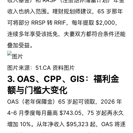
收入也纳入范围。理财规划师建议，65 岁那年
可将部分 RRSP 转 RRIF，每年提取 $2,000，
连续多年享受该抵免，夫妻双方都符合条件还能
叠加受益。
图片来源：51.CA 资料图片
3. OAS、CPP、GIS：福利金
额与门槛大变化
OAS（老年保障金）65 岁起可领取，2026 年
4-6 月季度每月最高 $743.05，75 岁起再永久
增加 10%。从年净收入 $95,323 起，OAS 将逐